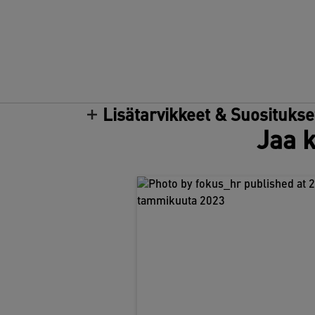
Lisätarvikkeet & Suositukse
Jaa k