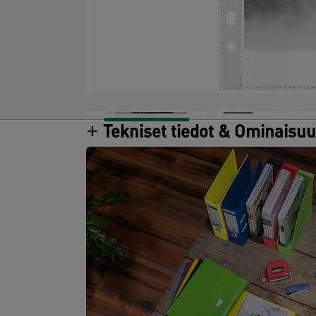
Tekniset tiedot & Ominaisu