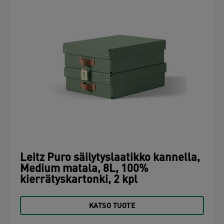
Leitz Puro säilytyslaatikko kannella,
Medium matala, 8L, 100%
kierrätyskartonki, 2 kpl
KATSO TUOTE