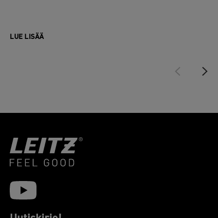
LUE LISÄÄ