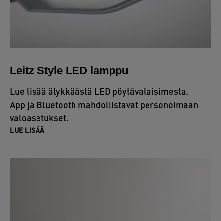
Leitz Style LED lamppu
Lue lisää älykkäästä LED pöytävalaisimesta.
App ja Bluetooth mahdollistavat personoimaan
valoasetukset.
LUE LISÄÄ