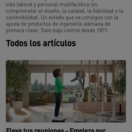
vida laboral y personal multifacética sin
comprometer el diseño, la calidad, la fiabilidad o la
sostenibilidad. Un estado que se consigue con la
ayuda de productos de ingeniería alemana de
primera clase. Todo bajo control desde 1871.
Todos los artículos
Eleva tus reuniones - Empieza por