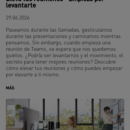
levantarte
29.06.2026
Paseamos durante las llamadas, gesticulamos
durante las presentaciones y caminamos mientras
pensamos. Sin embargo, cuando empieza una
reunión de Teams, se espera que nos quedemos
quietos. ¿Podría ser levantarnos y el movimiento, el
secreto para tener mejores reuniones? Descubre
cómo elevar tus reuniones y cómo puedes empezar
por elevarte a ti mismo.
MÁS