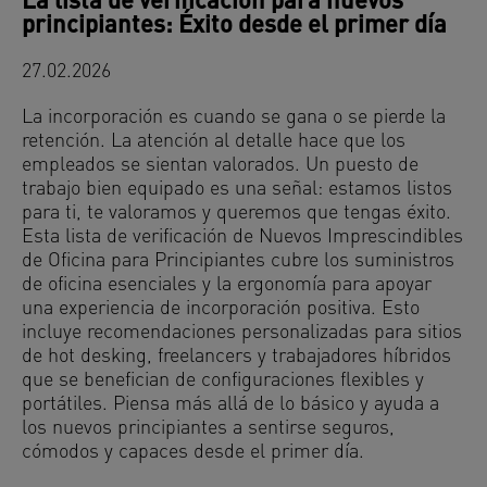
La lista de verificación para nuevos
principiantes: Éxito desde el primer día
27.02.2026
La incorporación es cuando se gana o se pierde la
retención. La atención al detalle hace que los
empleados se sientan valorados. Un puesto de
trabajo bien equipado es una señal: estamos listos
para ti, te valoramos y queremos que tengas éxito.
Esta lista de verificación de Nuevos Imprescindibles
de Oficina para Principiantes cubre los suministros
de oficina esenciales y la ergonomía para apoyar
una experiencia de incorporación positiva. Esto
incluye recomendaciones personalizadas para sitios
de hot desking, freelancers y trabajadores híbridos
que se benefician de configuraciones flexibles y
portátiles. Piensa más allá de lo básico y ayuda a
los nuevos principiantes a sentirse seguros,
cómodos y capaces desde el primer día.