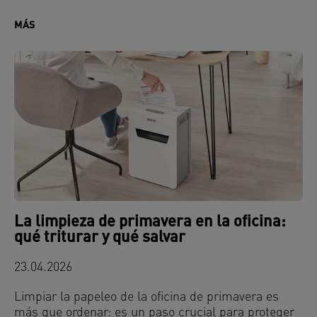
MÁS
La limpieza de primavera en la oficina:
qué triturar y qué salvar
23.04.2026
Limpiar la papeleo de la oficina de primavera es
más que ordenar: es un paso crucial para proteger