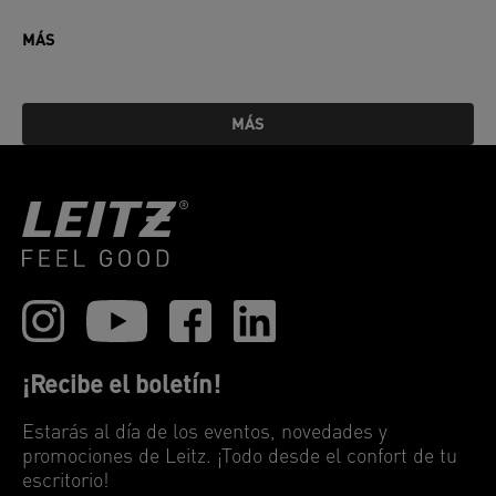
MÁS
MÁS
¡Recibe el boletín!
Estarás al día de los eventos, novedades y
promociones de Leitz. ¡Todo desde el confort de tu
escritorio!