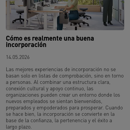
Cómo es realmente una buena
incorporación
14.05.2026
Las mejores experiencias de incorporación no se
basan solo en listas de comprobación, sino en torno
a personas. Al combinar una estructura clara,
conexión cultural y apoyo continuo, las
organizaciones pueden crear un entorno donde los
nuevos empleados se sientan bienvenidos,
preparados y empoderados para prosperar. Cuando
se hace bien, la incorporación se convierte en la
base de la confianza, la pertenencia y el éxito a
largo plazo.