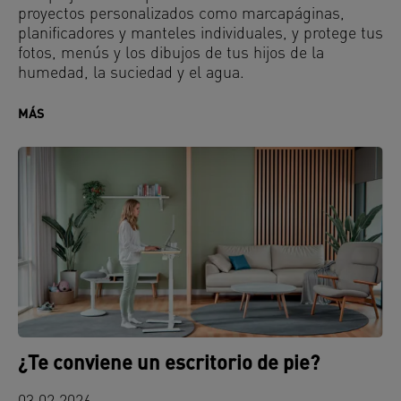
proyectos personalizados como marcapáginas,
planificadores y manteles individuales, y protege tus
fotos, menús y los dibujos de tus hijos de la
humedad, la suciedad y el agua.
MÁS
¿Te conviene un escritorio de pie?