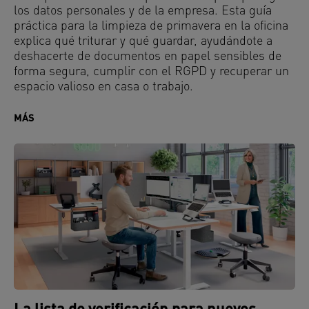
los datos personales y de la empresa. Esta guía
práctica para la limpieza de primavera en la oficina
explica qué triturar y qué guardar, ayudándote a
deshacerte de documentos en papel sensibles de
forma segura, cumplir con el RGPD y recuperar un
espacio valioso en casa o trabajo.
MÁS