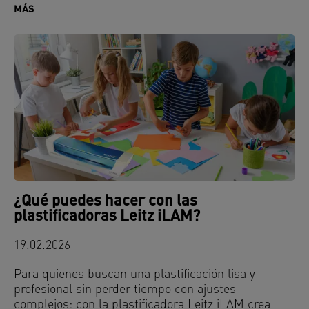
MÁS
¿Qué puedes hacer con las
plastificadoras Leitz iLAM?
19.02.2026
Para quienes buscan una plastificación lisa y
profesional sin perder tiempo con ajustes
complejos: con la plastificadora Leitz iLAM crea