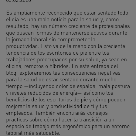
03.02.2026
Es ampliamente reconocido que estar sentado todo
el día es una mala noticia para la salud y, como
resultado, hay un número creciente de profesionales
que buscan formas de mantenerse activos durante
la jornada laboral sin comprometer la
productividad. Esto va de la mano con la creciente
tendencia de los escritorios de pie entre los
trabajadores preocupados por su salud, ya sean en
oficina, remotos o híbridos. En esta entrada del
blog, exploraremos las consecuencias negativas
para la salud de estar sentado durante mucho
tiempo —incluyendo dolor de espalda, mala postura
y niveles reducidos de energía— así como los
beneficios de los escritorios de pie y cómo pueden
mejorar la salud y productividad de ti y tus
empleados. También encontrarás consejos
prácticos sobre cómo hacer la transición a un
espacio de trabajo más ergonómico para un entorno
laboral más saludable.