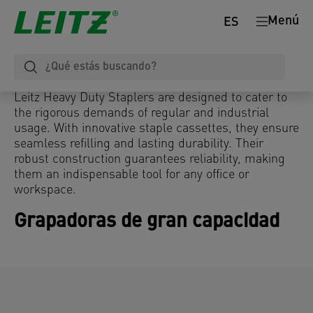
Menú
ES
Leitz Heavy Duty Staplers are designed to cater to
the rigorous demands of regular and industrial
usage. With innovative staple cassettes, they ensure
seamless refilling and lasting durability. Their
robust construction guarantees reliability, making
them an indispensable tool for any office or
workspace.
Grapadoras de gran capacidad