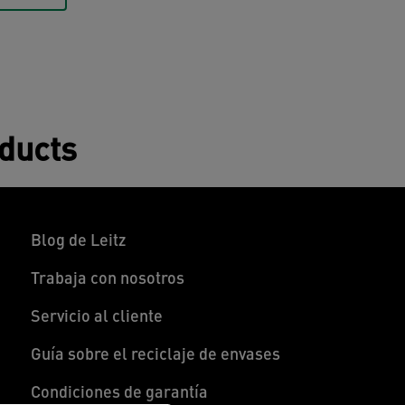
oducts
Blog de Leitz
Trabaja con nosotros
Servicio al cliente
Guía sobre el reciclaje de envases
Condiciones de garantía