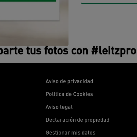
rte tus fotos con #leitzpr
Aviso de privacidad
Politica de Cookies
Aviso legal
Declaración de propiedad
Gestionar mis datos