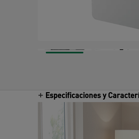
Especificaciones y Caracter