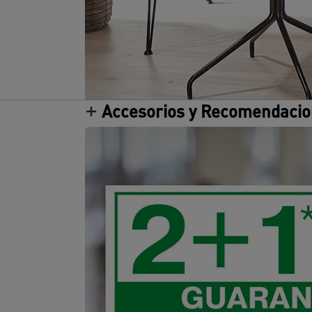
Accesorios y Recomendaci