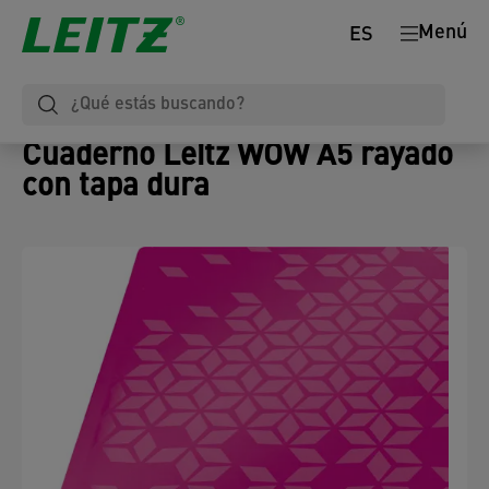
Menú
ES
Cuaderno Leitz WOW A5 rayado
con tapa dura