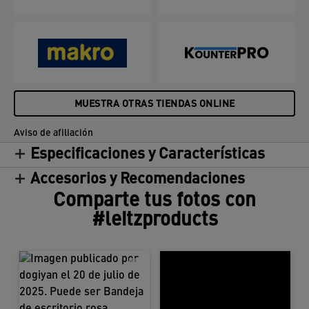
MUESTRA OTRAS TIENDAS ONLINE
Aviso de afiliación
Especificaciones y Características
Accesorios y Recomendaciones
Comparte tus fotos con
#leitzproducts