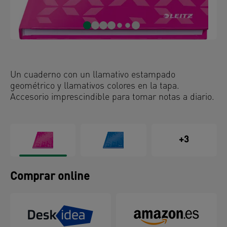
Un cuaderno con un llamativo estampado
geométrico y llamativos colores en la tapa.
Accesorio imprescindible para tomar notas a diario.
+3
Comprar online