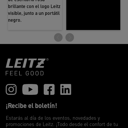
¡Recibe el boletín!
Estarás al día de los eventos, novedades y
promociones de Leitz. ¡Todo desde el confort de tu