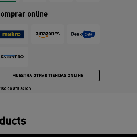
omprar online
MUESTRA OTRAS TIENDAS ONLINE
iso de afiliación
oducts