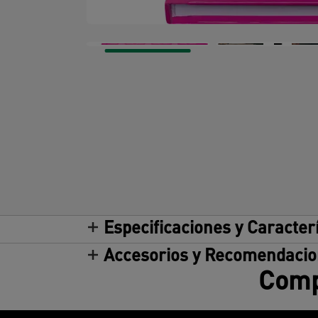
Especificaciones y Caracter
Accesorios y Recomendaci
Compa