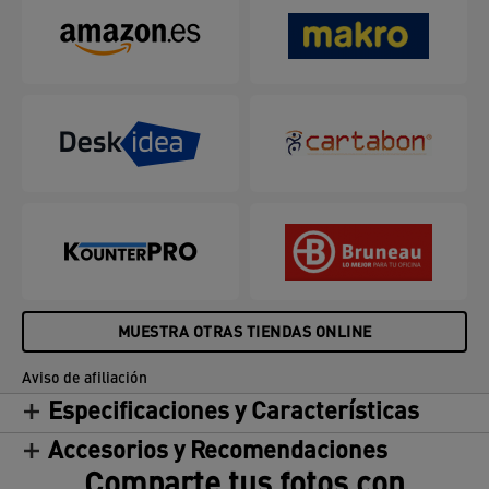
MUESTRA OTRAS TIENDAS ONLINE
Aviso de afiliación
Especificaciones y Características
Accesorios y Recomendaciones
Comparte tus fotos con