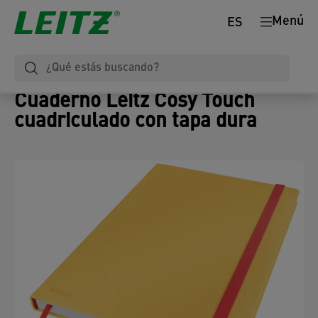
Menú
ES
Cuaderno Leitz Cosy Touch
cuadriculado con tapa dura