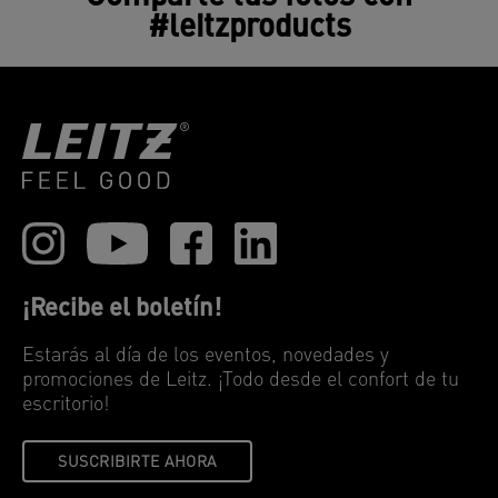
#leitzproducts
¡Recibe el boletín!
Estarás al día de los eventos, novedades y
promociones de Leitz. ¡Todo desde el confort de tu
escritorio!
SUSCRIBIRTE AHORA