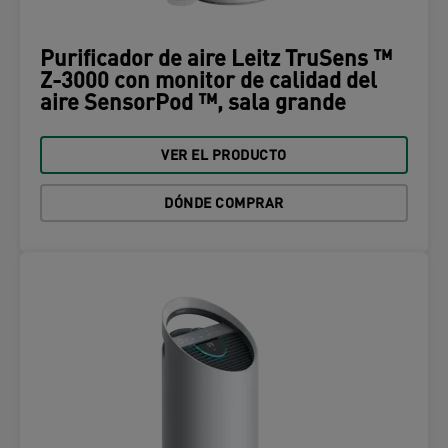
Purificador de aire Leitz TruSens ™
Z-3000 con monitor de calidad del
aire SensorPod ™, sala grande
VER EL PRODUCTO
DÓNDE COMPRAR