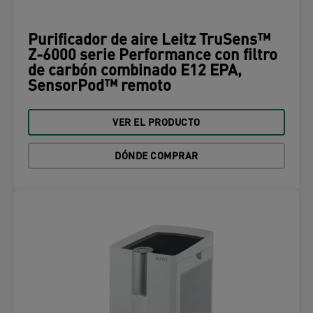
Purificador de aire Leitz TruSens™
Z-6000 serie Performance con filtro
de carbón combinado E12 EPA,
SensorPod™ remoto
VER EL PRODUCTO
DÓNDE COMPRAR