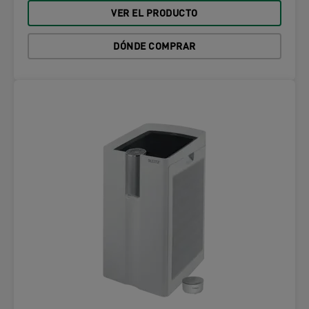
VER EL PRODUCTO
DÓNDE COMPRAR