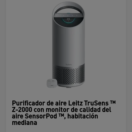
Purificador de aire Leitz TruSens ™
Z-2000 con monitor de calidad del
aire SensorPod ™, habitación
mediana