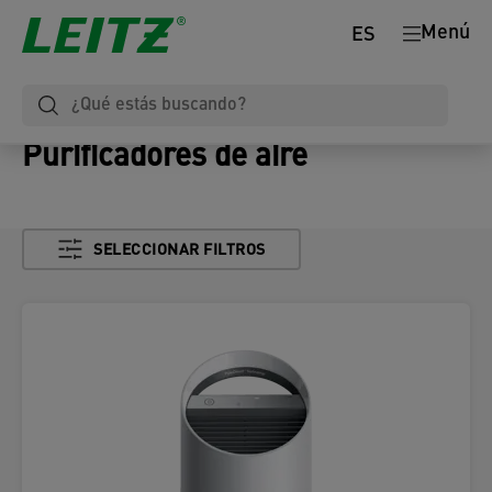
Menú
ES
Purificadores de aire
SELECCIONAR FILTROS