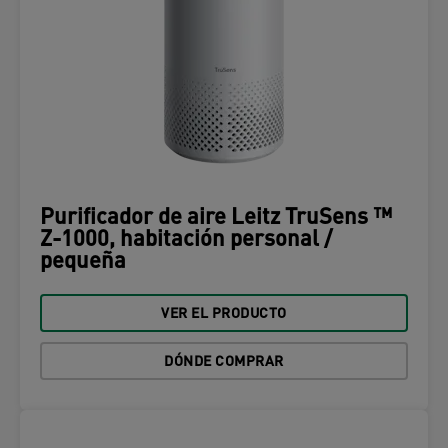
Purificador de aire Leitz TruSens ™
Z-1000, habitación personal /
pequeña
VER EL PRODUCTO
DÓNDE COMPRAR