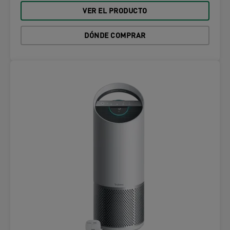
VER EL PRODUCTO
DÓNDE COMPRAR