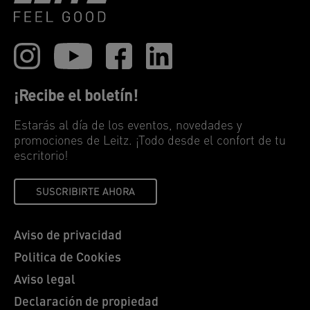
¡Recibe el boletín!
Estarás al día de los eventos, novedades y
promociones de Leitz. ¡Todo desde el confort de tu
escritorio!
SUSCRIBIRTE AHORA
Aviso de privacidad
Politica de Cookies
Aviso legal
Declaración de propiedad