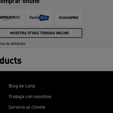
omprar online
MUESTRA OTRAS TIENDAS ONLINE
iso de afiliación
oducts
Blog de Leitz
Trabaja con nosotros
Servicio al cliente