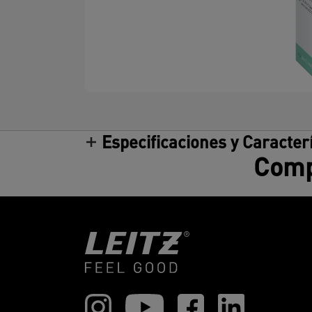
Especificaciones y Caracter
Compa