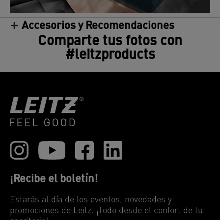
Accesorios y Recomendaciones
Comparte tus fotos con
#leitzproducts
¡Recibe el boletín!
Estarás al día de los eventos, novedades y
promociones de Leitz. ¡Todo desde el confort de tu