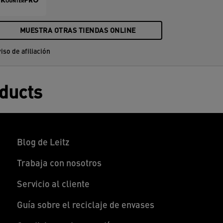
MUESTRA OTRAS TIENDAS ONLINE
iso de afiliación
oducts
Blog de Leitz
Trabaja con nosotros
Servicio al cliente
Guía sobre el reciclaje de envases