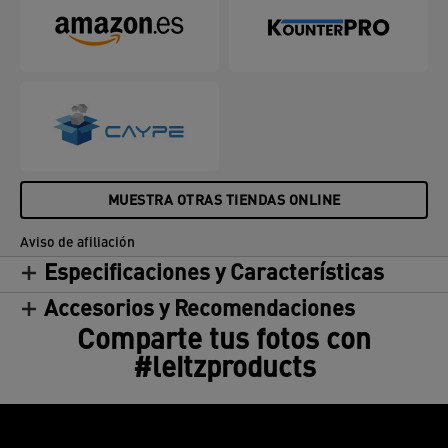
MUESTRA OTRAS TIENDAS ONLINE
Aviso de afiliación
Especificaciones y Características
Accesorios y Recomendaciones
Comparte tus fotos con
#leitzproducts