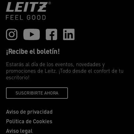
¡Recibe el boletín!
Estarás al día de los eventos, novedades y
promociones de Leitz. ¡Todo desde el confort de tu
escritorio!
SUSCRIBIRTE AHORA
Aviso de privacidad
Politica de Cookies
Aviso legal