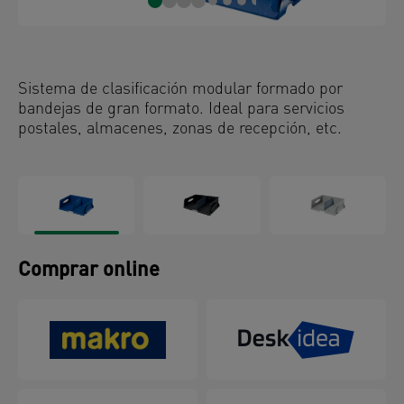
Sistema de clasificación modular formado por
bandejas de gran formato. Ideal para servicios
postales, almacenes, zonas de recepción, etc.
Comprar online