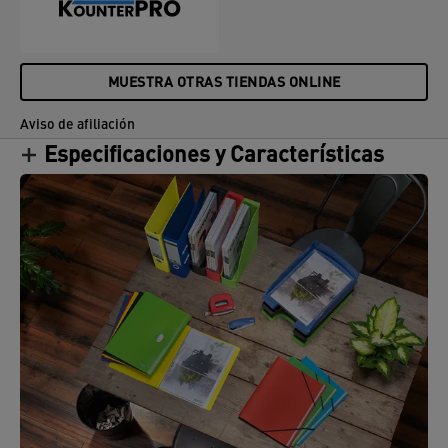
MUESTRA OTRAS TIENDAS ONLINE
Aviso de afiliación
Especificaciones y Características