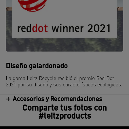
Diseño galardonado
La gama Leitz Recycle recibió el premio Red Dot
2021 por su diseño y sus características ecológicas.
Accesorios y Recomendaciones
Comparte tus fotos con
#leitzproducts