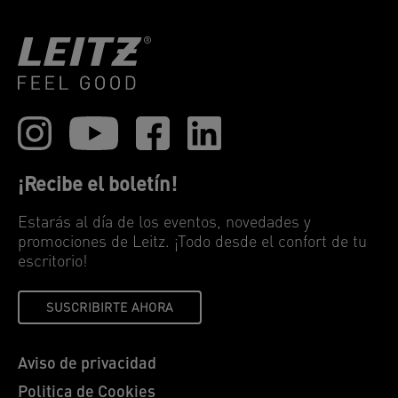
¡Recibe el boletín!
Estarás al día de los eventos, novedades y
promociones de Leitz. ¡Todo desde el confort de tu
escritorio!
SUSCRIBIRTE AHORA
Aviso de privacidad
Politica de Cookies