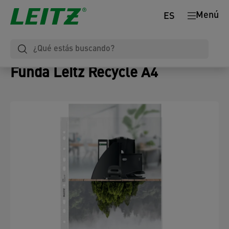
Menú
ES
Funda Leitz Recycle A4