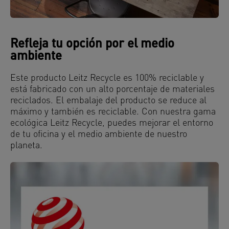
Refleja tu opción por el medio
ambiente
Este producto Leitz Recycle es 100% reciclable y
está fabricado con un alto porcentaje de materiales
reciclados. El embalaje del producto se reduce al
máximo y también es reciclable. Con nuestra gama
ecológica Leitz Recycle, puedes mejorar el entorno
de tu oficina y el medio ambiente de nuestro
planeta.