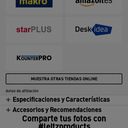
MUESTRA OTRAS TIENDAS ONLINE
Aviso de afiliación
Especificaciones y Características
Accesorios y Recomendaciones
Comparte tus fotos con
#leitzproducts