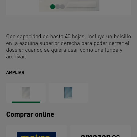
Con capacidad de hasta 40 hojas. Incluye un bolsillo
en la esquina superior derecha para poder cerrar el
dossier cuando se quiera usar como una funda y
archivar.
AMPLIAR
Comprar online