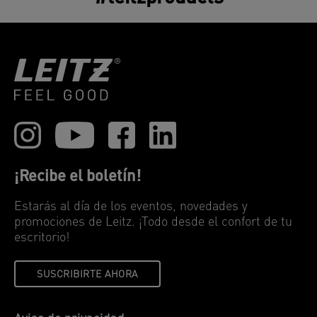
¡Recibe el boletín!
Estarás al día de los eventos, novedades y
promociones de Leitz. ¡Todo desde el confort de tu
escritorio!
SUSCRIBIRTE AHORA