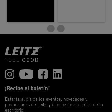
¡Recibe el boletín!
Estarás al día de los eventos, novedades y
promociones de Leitz. ¡Todo desde el confort de tu
escritorio!