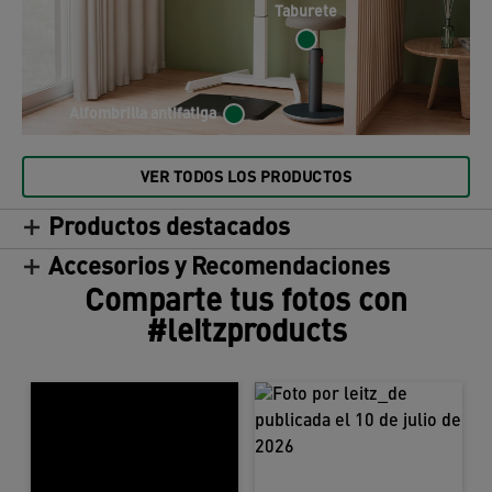
Taburete
Alfombrilla antifatiga
VER TODOS LOS PRODUCTOS
Productos destacados
Accesorios y Recomendaciones
Comparte tus fotos con
#leitzproducts