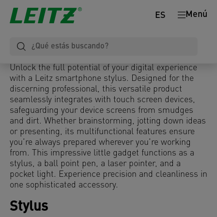
Menú
ES
Unlock the full potential of your digital experience
with a Leitz smartphone stylus. Designed for the
discerning professional, this versatile product
seamlessly integrates with touch screen devices,
safeguarding your device screens from smudges
and dirt. Whether brainstorming, jotting down ideas
or presenting, its multifunctional features ensure
you’re always prepared wherever you’re working
from. This impressive little gadget functions as a
stylus, a ball point pen, a laser pointer, and a
pocket light. Experience precision and cleanliness in
one sophisticated accessory.
Stylus