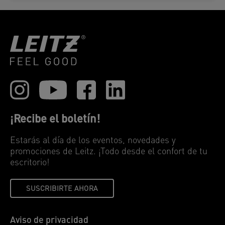
¡Recibe el boletín!
Estarás al día de los eventos, novedades y
promociones de Leitz. ¡Todo desde el confort de tu
escritorio!
SUSCRIBIRTE AHORA
Aviso de privacidad