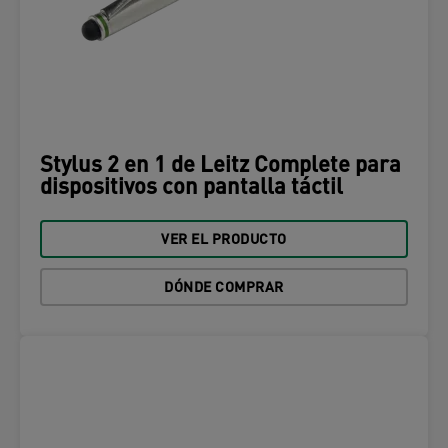
Stylus 2 en 1 de Leitz Complete para
dispositivos con pantalla táctil
VER EL PRODUCTO
DÓNDE COMPRAR