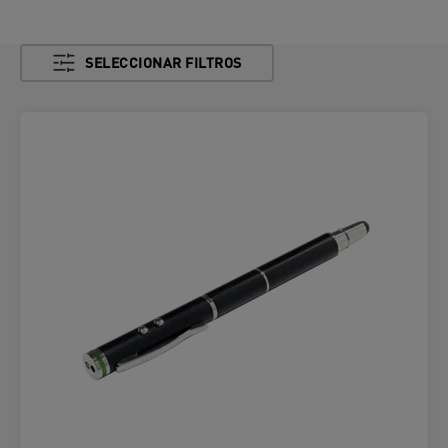
SELECCIONAR FILTROS