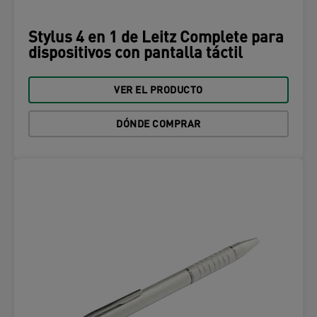
Stylus 4 en 1 de Leitz Complete para
dispositivos con pantalla táctil
VER EL PRODUCTO
DÓNDE COMPRAR