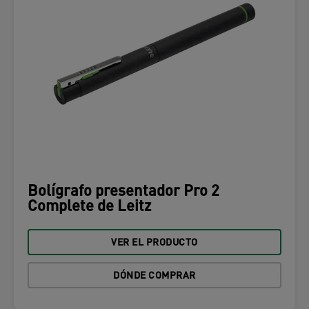
Bolígrafo presentador Pro 2
Complete de Leitz
VER EL PRODUCTO
DÓNDE COMPRAR