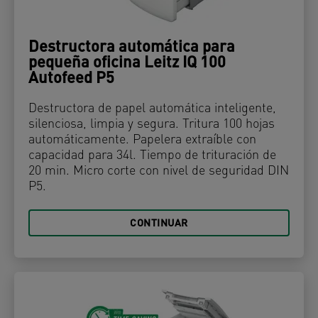
Destructora automática para
pequeña oficina Leitz IQ 100
Autofeed P5
Destructora de papel automática inteligente,
silenciosa, limpia y segura. Tritura 100 hojas
automáticamente. Papelera extraíble con
capacidad para 34l. Tiempo de trituración de
20 min. Micro corte con nivel de seguridad DIN
P5.
CONTINUAR