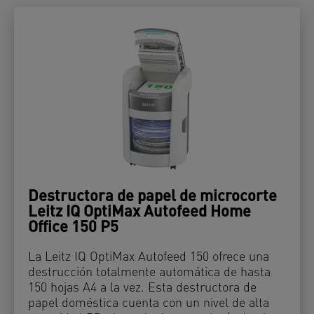
Destructora de papel de microcorte
Leitz IQ OptiMax Autofeed Home
Office 150 P5
La Leitz IQ OptiMax Autofeed 150 ofrece una
destrucción totalmente automática de hasta
150 hojas A4 a la vez. Esta destructora de
papel doméstica cuenta con un nivel de alta