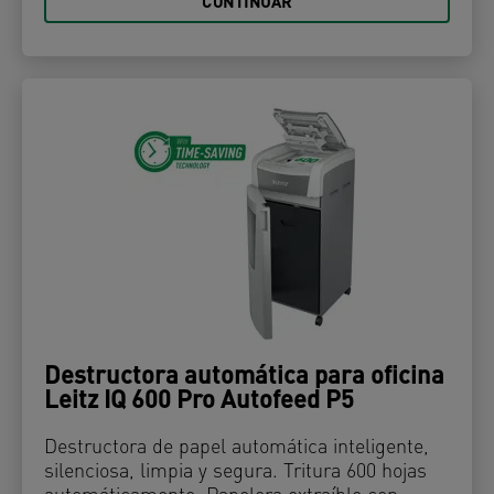
CONTINUAR
Destructora automática para oficina
Leitz IQ 600 Pro Autofeed P5
Destructora de papel automática inteligente,
silenciosa, limpia y segura. Tritura 600 hojas