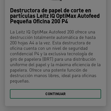
Destructora de papel de corte en
partículas Leitz IQ OptiMax Autofeed
Pequeña Oficina 200 P4
La Leitz IQ OptiMax Autofeed 200 ofrece una
destrucción totalmente automática de hasta
200 hojas A4 a la vez. Esta destructora de
oficina cuenta con un nivel de seguridad
confidencial P4 y la exclusiva tecnología de
giro de papelera (BRT) para una distribución
uniforme del papel y la máxima eficiencia de la
papelera. Ofrece una potente función de
destrucción manos libres, ideal para oficinas
pequeñas.
CONTINUAR