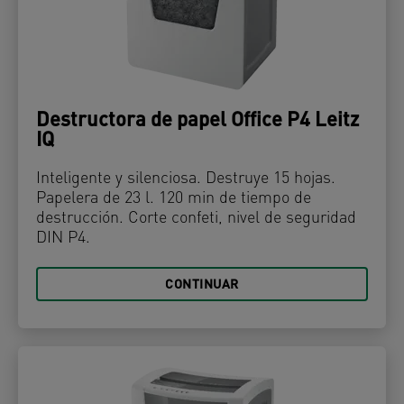
Destructora de papel Office P4 Leitz
IQ
Inteligente y silenciosa. Destruye 15 hojas.
Papelera de 23 l. 120 min de tiempo de
destrucción. Corte confeti, nivel de seguridad
DIN P4.
CONTINUAR