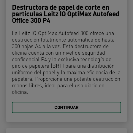
Destructora de papel de corte en
partículas Leitz IQ OptiMax Autofeed
Office 300 P4
La Leitz IQ OptiMax Autofeed 300 ofrece una
destrucción totalmente automática de hasta
300 hojas A4 a la vez. Esta destructora de
oficina cuenta con un nivel de seguridad
confidencial P4 y la exclusiva tecnología de
giro de papelera (BRT) para una distribución
uniforme del papel y la máxima eficiencia de la
papelera. Proporciona una potente destrucción
manos libres, ideal para el uso diario en
oficina.
CONTINUAR