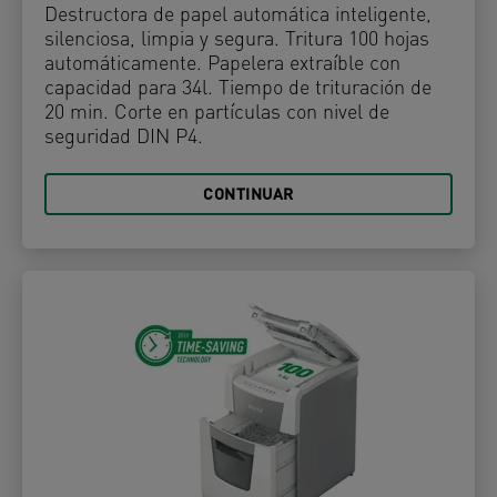
Destructora de papel automática inteligente,
silenciosa, limpia y segura. Tritura 100 hojas
automáticamente. Papelera extraíble con
capacidad para 34l. Tiempo de trituración de
20 min. Corte en partículas con nivel de
seguridad DIN P4.
CONTINUAR