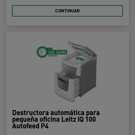
CONTINUAR
Destructora automática para
pequeña oficina Leitz IQ 100
Autofeed P4