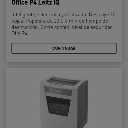
Office P4 Leitz IQ
Inteligente, silenciosa y estilizada. Destruye 10
hojas. Papelera de 23 l. 6 min de tiempo de
destrucción. Corte confeti, nivel de seguridad
DIN P4.
CONTINUAR