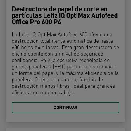
Destructora de papel de corte en
partículas Leitz IQ OptiMax Autofeed
Office Pro 600 P4
La Leitz IQ OptiMax Autofeed 600 ofrece una
destrucción totalmente automática de hasta
600 hojas A4 a la vez. Esta gran destructora de
oficina cuenta con un nivel de seguridad
confidencial P4 y la exclusiva tecnología de
giro de papeleras (BRT) para una distribución
uniforme del papel y la máxima eficiencia de la
papelera. Ofrece una potente función de
destrucción manos libres, ideal para grandes
oficinas con mucho trabajo.
CONTINUAR