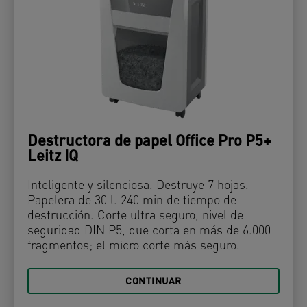
Destructora de papel Office Pro P5+
Leitz IQ
Inteligente y silenciosa. Destruye 7 hojas.
Papelera de 30 l. 240 min de tiempo de
destrucción. Corte ultra seguro, nivel de
seguridad DIN P5, que corta en más de 6.000
fragmentos; el micro corte más seguro.
CONTINUAR