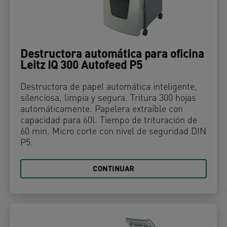
Destructora automática para oficina
Leitz IQ 300 Autofeed P5
Destructora de papel automática inteligente,
silenciosa, limpia y segura. Tritura 300 hojas
automáticamente. Papelera extraíble con
capacidad para 60l. Tiempo de trituración de
60 min. Micro corte con nivel de seguridad DIN
P5.
CONTINUAR