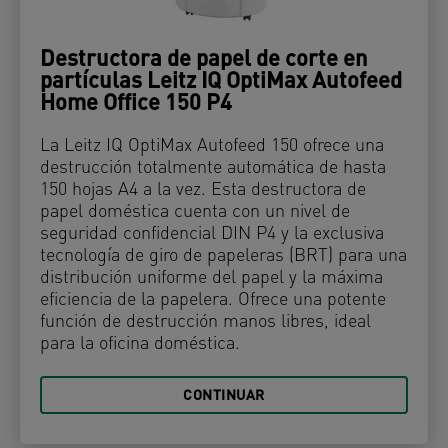
Destructora de papel de corte en
partículas Leitz IQ OptiMax Autofeed
Home Office 150 P4
La Leitz IQ OptiMax Autofeed 150 ofrece una
destrucción totalmente automática de hasta
150 hojas A4 a la vez. Esta destructora de
papel doméstica cuenta con un nivel de
seguridad confidencial DIN P4 y la exclusiva
tecnología de giro de papeleras (BRT) para una
distribución uniforme del papel y la máxima
eficiencia de la papelera. Ofrece una potente
función de destrucción manos libres, ideal
para la oficina doméstica.
CONTINUAR