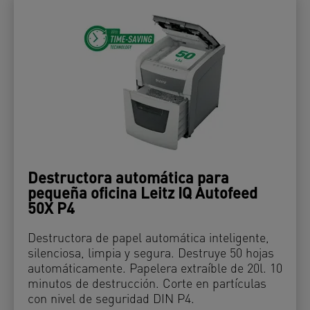
Destructora automática para
pequeña oficina Leitz IQ Autofeed
50X P4
Destructora de papel automática inteligente,
silenciosa, limpia y segura. Destruye 50 hojas
automáticamente. Papelera extraíble de 20l. 10
minutos de destrucción. Corte en partículas
con nivel de seguridad DIN P4.