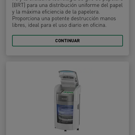
(BRT) para una distribución uniforme del papel
y la máxima eficiencia de la papelera.
Proporciona una potente destrucción manos
libres, ideal para el uso diario en oficina.
CONTINUAR