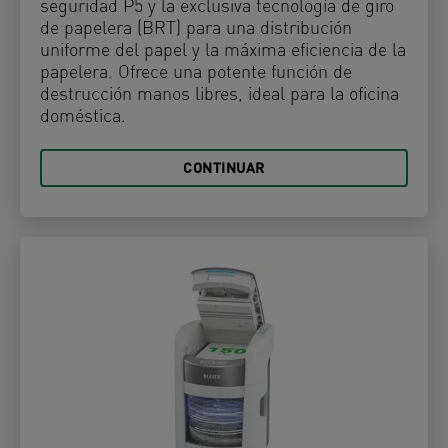
seguridad P5 y la exclusiva tecnología de giro
de papelera (BRT) para una distribución
uniforme del papel y la máxima eficiencia de la
papelera. Ofrece una potente función de
destrucción manos libres, ideal para la oficina
doméstica.
CONTINUAR