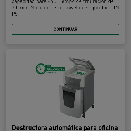
capacidad para 44l. Tiempo de trituración de
30 min. Micro corte con nivel de seguridad DIN
P5.
CONTINUAR
Destructora automática para oficina