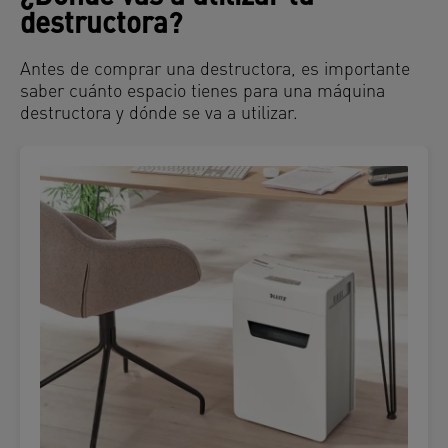
destructora?
Antes de comprar una destructora, es importante
saber cuánto espacio tienes para una máquina
destructora y dónde se va a utilizar.