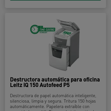
Destructora automática para oficina
Leitz IQ 150 Autofeed P5
Destructora de papel automática inteligente,
silenciosa, limpia y segura. Tritura 150 hojas
automáticamente. Papelera extraíble con