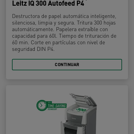
Leitz IQ 300 Autofeed P4
Destructora de papel automática inteligente,
silenciosa, limpia y segura. Tritura 300 hojas
automáticamente. Papelera extraíble con
capacidad para 60l. Tiempo de trituración de
60 min. Corte en partículas con nivel de
seguridad DIN P4.
CONTINUAR