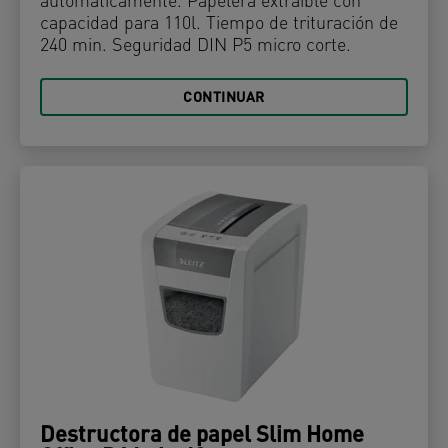
automáticamente. Papelera extraíble con
capacidad para 110l. Tiempo de trituración de
240 min. Seguridad DIN P5 micro corte.
CONTINUAR
Destructora de papel Slim Home