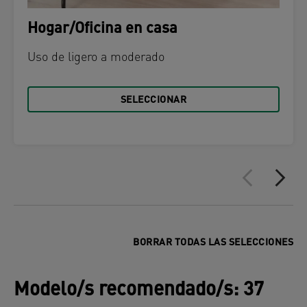
Hogar/Oficina en casa
Uso de ligero a moderado
SELECCIONAR
BORRAR TODAS LAS SELECCIONES
Modelo/s recomendado/s
:
37