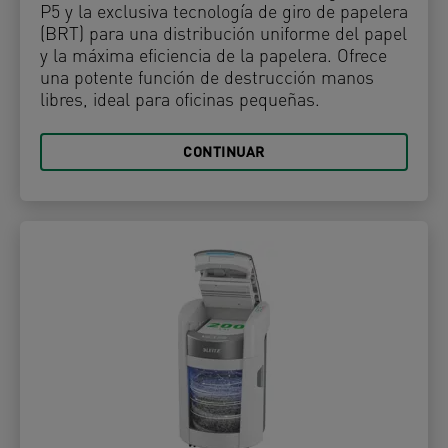
P5 y la exclusiva tecnología de giro de papelera
(BRT) para una distribución uniforme del papel
y la máxima eficiencia de la papelera. Ofrece
una potente función de destrucción manos
libres, ideal para oficinas pequeñas.
CONTINUAR