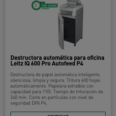
Destructora automática para oficina
Leitz IQ 600 Pro Autofeed P4
Destructora de papel automática inteligente,
silenciosa, limpia y segura. Tritura 600 hojas
automáticamente. Papelera extraíble con
capacidad para 110l. Tiempo de trituración de
240 min. Corte en partículas con nivel de
seguridad DIN P4.