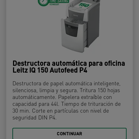
Destructora automática para oficina
Leitz IQ 150 Autofeed P4
Destructora de papel automática inteligente,
silenciosa, limpia y segura. Tritura 150 hojas
automáticamente. Papelera extraíble con
capacidad para 44l. Tiempo de trituración de
30 min. Corte en partículas con nivel de
seguridad DIN P4.
CONTINUAR