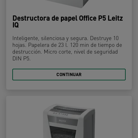
Destructora de papel Office P5 Leitz
IQ
Inteligente, silenciosa y segura. Destruye 10
hojas. Papelera de 23 l. 120 min de tiempo de
destrucción. Micro corte, nivel de seguridad
DIN P5.
CONTINUAR