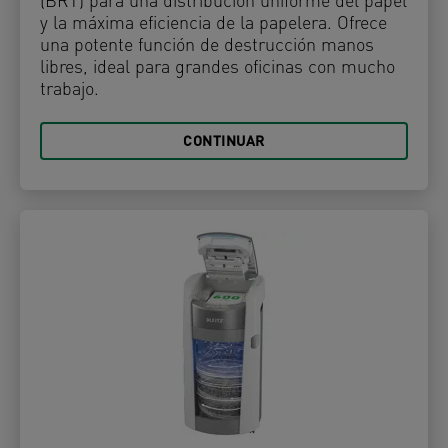
(BRT) para una distribución uniforme del papel
y la máxima eficiencia de la papelera. Ofrece
una potente función de destrucción manos
libres, ideal para grandes oficinas con mucho
trabajo.
CONTINUAR