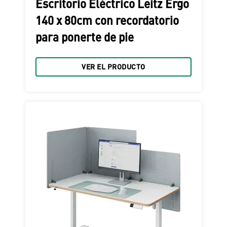
Escritorio Eléctrico Leitz Ergo
140 x 80cm con recordatorio
para ponerte de pie
VER EL PRODUCTO