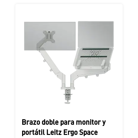
Brazo doble para monitor y
portátil Leitz Ergo Space