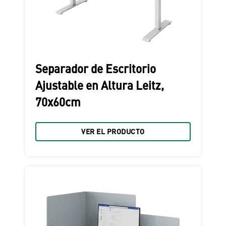
Separador de Escritorio
Ajustable en Altura Leitz,
70x60cm
VER EL PRODUCTO