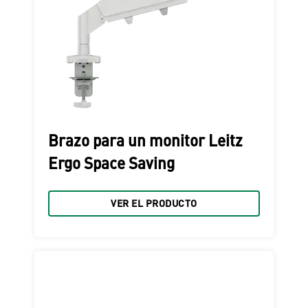
Brazo para un monitor Leitz
Ergo Space Saving
VER EL PRODUCTO