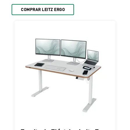
COMPRAR LEITZ ERGO