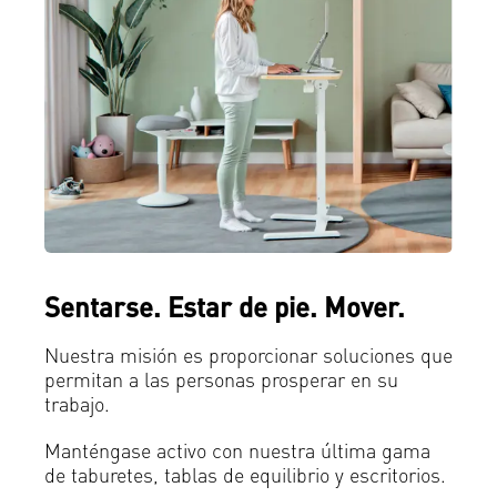
Sentarse. Estar de pie. Mover.
Nuestra misión es proporcionar soluciones que
permitan a las personas prosperar en su
trabajo.
Manténgase activo con nuestra última gama
de taburetes, tablas de equilibrio y escritorios.