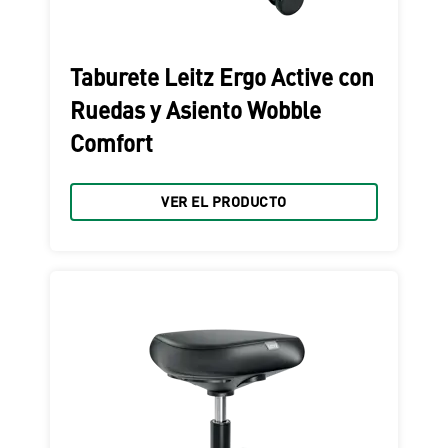
Taburete Leitz Ergo Active con
Ruedas y Asiento Wobble
Comfort
VER EL PRODUCTO