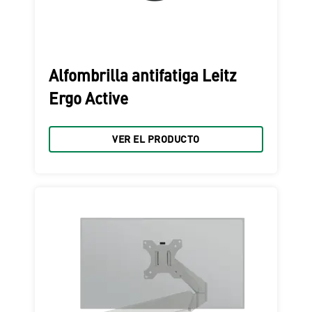
Alfombrilla antifatiga Leitz
Ergo Active
VER EL PRODUCTO