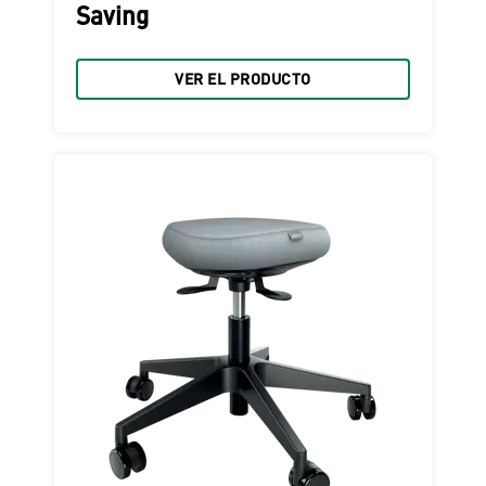
Saving
VER EL PRODUCTO