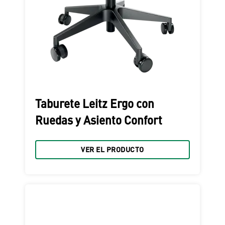
Taburete Leitz Ergo con
Ruedas y Asiento Confort
VER EL PRODUCTO