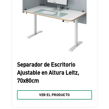
Separador de Escritorio
Ajustable en Altura Leitz,
70x80cm
VER EL PRODUCTO