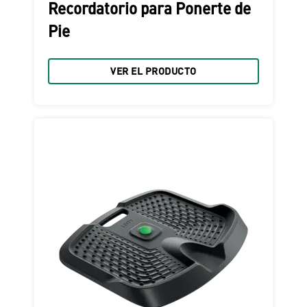
Recordatorio para Ponerte de
Pie
VER EL PRODUCTO