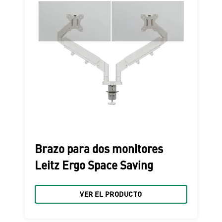
Brazo para dos monitores
Leitz Ergo Space Saving
VER EL PRODUCTO