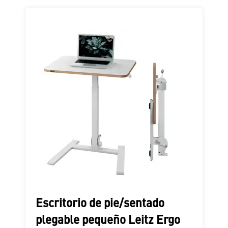
Escritorio de pie/sentado
plegable pequeño Leitz Ergo