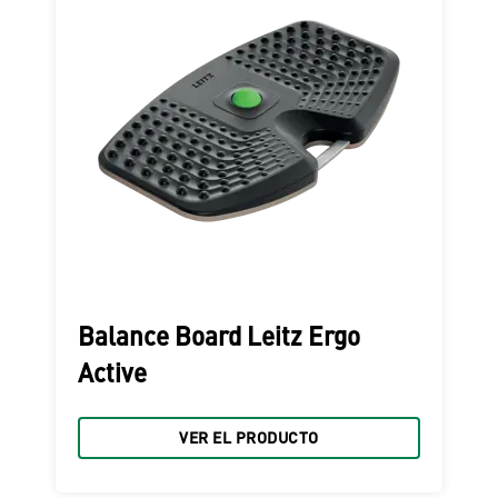
Balance Board Leitz Ergo
Active
VER EL PRODUCTO