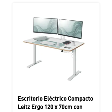
Escritorio Eléctrico Compacto
Leitz Ergo 120 x 70cm con