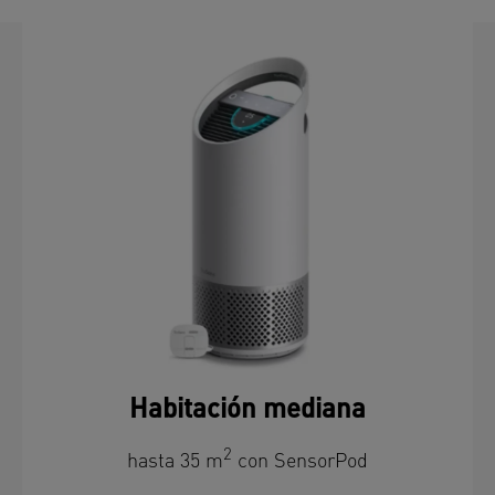
Habitación mediana
2
hasta 35 m
con SensorPod