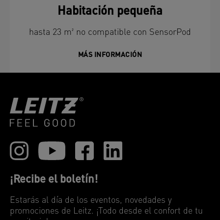
Habitación pequeña
hasta 23 m² no compatible con SensorPod
MÁS INFORMACIÓN
¡Recibe el boletín!
Estarás al día de los eventos, novedades y
promociones de Leitz. ¡Todo desde el confort de tu