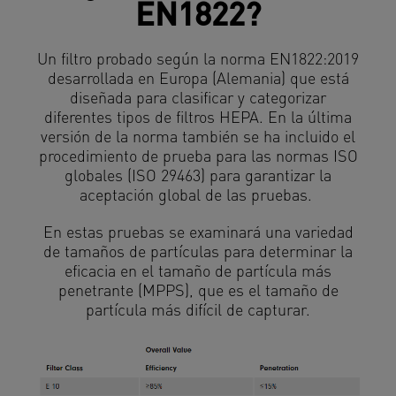
EN1822?
Un filtro probado según la norma EN1822:2019
desarrollada en Europa (Alemania) que está
diseñada para clasificar y categorizar
diferentes tipos de filtros HEPA. En la última
versión de la norma también se ha incluido el
procedimiento de prueba para las normas ISO
globales (ISO 29463) para garantizar la
aceptación global de las pruebas.
En estas pruebas se examinará una variedad
de tamaños de partículas para determinar la
eficacia en el tamaño de partícula más
penetrante (MPPS), que es el tamaño de
partícula más difícil de capturar.