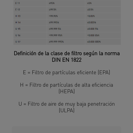
Definición de la clase de filtro según la norma
DIN EN 1822
E = Filtro de partículas eficiente (EPA)
H = Filtro de partículas de alta eficiencia
(HEPA)
U = Filtro de aire de muy baja penetración
(ULPA)