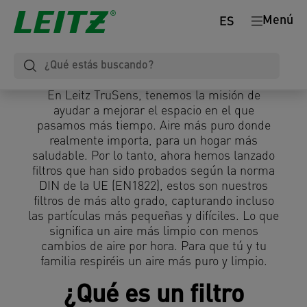
Menú
ES
En Leitz TruSens, tenemos la misión de
ayudar a mejorar el espacio en el que
pasamos más tiempo. Aire más puro donde
realmente importa, para un hogar más
saludable. Por lo tanto, ahora hemos lanzado
filtros que han sido probados según la norma
DIN de la UE (EN1822), estos son nuestros
filtros de más alto grado, capturando incluso
las partículas más pequeñas y difíciles. Lo que
significa un aire más limpio con menos
cambios de aire por hora. Para que tú y tu
familia respiréis un aire más puro y limpio.
¿Qué es un filtro