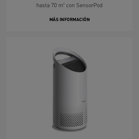
hasta 70 m² con SensorPod
MÁS INFORMACIÓN