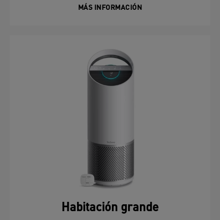
MÁS INFORMACIÓN
Habitación grande