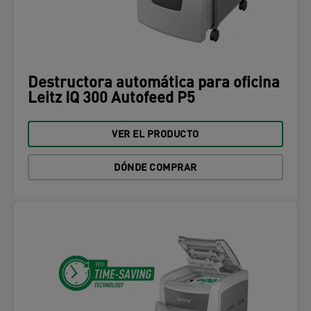
Destructora automática para oficina
Leitz IQ 300 Autofeed P5
VER EL PRODUCTO
DÓNDE COMPRAR