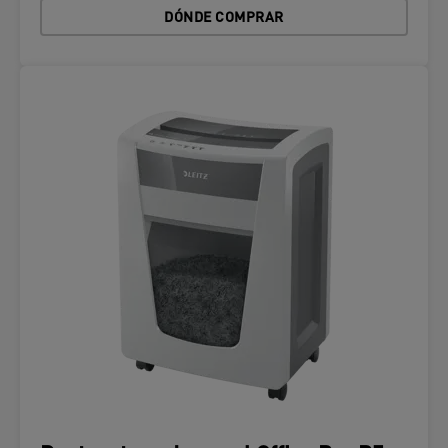
DÓNDE COMPRAR