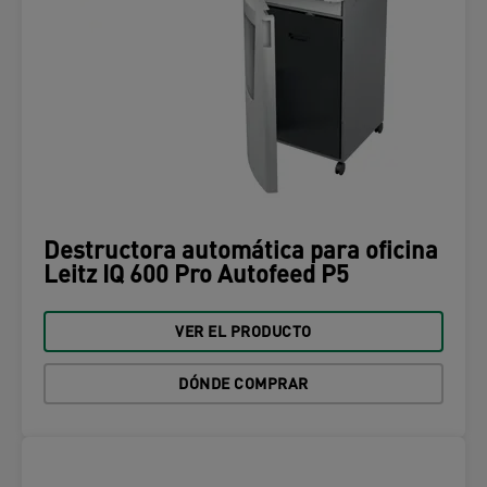
Destructora automática para oficina
Leitz IQ 600 Pro Autofeed P5
VER EL PRODUCTO
DÓNDE COMPRAR