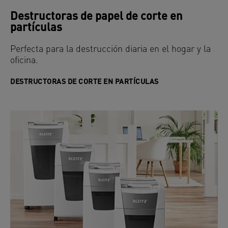
Destructoras de papel de corte en
partículas
Perfecta para la destrucción diaria en el hogar y la
oficina.
DESTRUCTORAS DE CORTE EN PARTÍCULAS