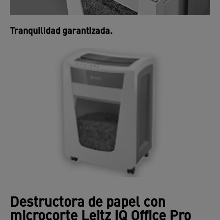
Tranquilidad garantizada.
Destructora de papel con
microcorte Leitz IQ Office Pro