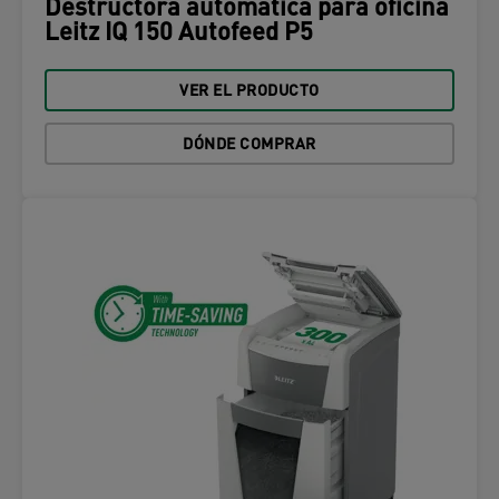
Destructora automática para oficina
Leitz IQ 150 Autofeed P5
VER EL PRODUCTO
DÓNDE COMPRAR