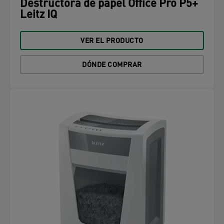
Destructora de papel Office Pro P5+
Leitz IQ
VER EL PRODUCTO
DÓNDE COMPRAR