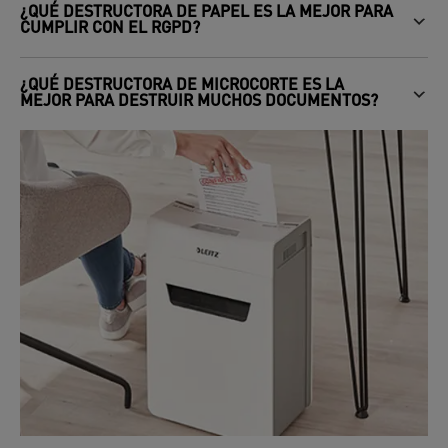
¿QUÉ DESTRUCTORA DE PAPEL ES LA MEJOR PARA
CUMPLIR CON EL RGPD?
¿QUÉ DESTRUCTORA DE MICROCORTE ES LA
MEJOR PARA DESTRUIR MUCHOS DOCUMENTOS?