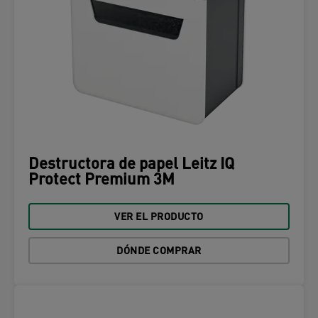
Destructora de papel Leitz IQ
Protect Premium 3M
VER EL PRODUCTO
DÓNDE COMPRAR