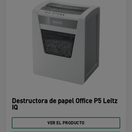
Destructora de papel Office P5 Leitz
IQ
VER EL PRODUCTO