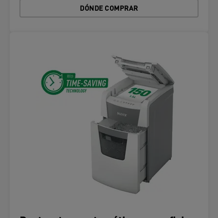
DÓNDE COMPRAR