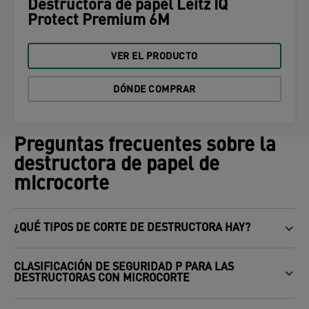
Destructora de papel Leitz IQ
Protect Premium 6M
VER EL PRODUCTO
DÓNDE COMPRAR
Preguntas frecuentes sobre la
destructora de papel de
microcorte
¿QUÉ TIPOS DE CORTE DE DESTRUCTORA HAY?
CLASIFICACIÓN DE SEGURIDAD P PARA LAS
DESTRUCTORAS CON MICROCORTE