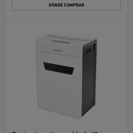
DÓNDE COMPRAR