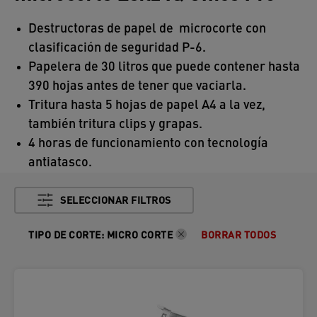
Destructoras de papel de microcorte con
clasificación de seguridad P-6.
Papelera de 30 litros que puede contener hasta
390 hojas antes de tener que vaciarla.
Tritura hasta 5 hojas de papel A4 a la vez,
también tritura clips y grapas.
4 horas de funcionamiento con tecnología
antiatasco.
SELECCIONAR FILTROS
TIPO DE CORTE
:
MICRO CORTE
BORRAR TODOS