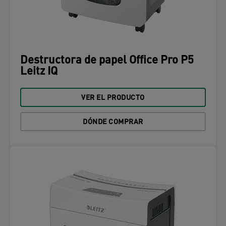
Destructora de papel Office Pro P5
Leitz IQ
VER EL PRODUCTO
DÓNDE COMPRAR