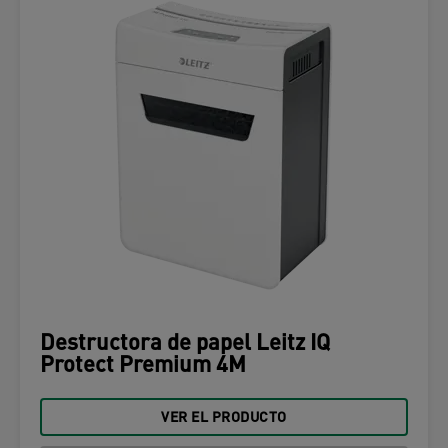
Destructora de papel Leitz IQ
Protect Premium 4M
VER EL PRODUCTO