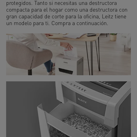
protegidos. Tanto si necesitas una destructora
compacta para el hogar como una destructora con
gran capacidad de corte para la oficina, Leitz tiene
un modelo para ti. Compra a continuación.