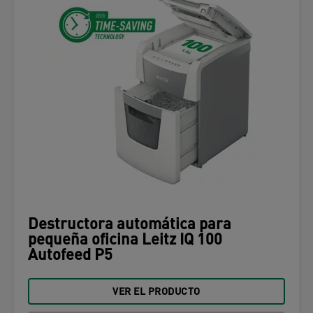
Destructora automática para
pequeña oficina Leitz IQ 100
Autofeed P5
VER EL PRODUCTO