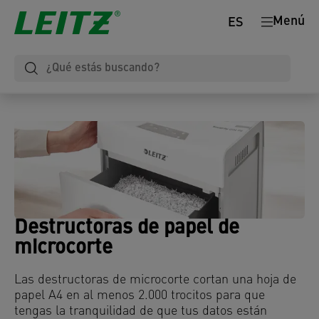
Menú
ES
Destructoras de papel de
microcorte
Las destructoras de microcorte cortan una hoja de
papel A4 en al menos 2.000 trocitos para que
tengas la tranquilidad de que tus datos están