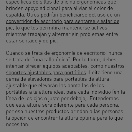
específicos de sillas de oficina ergonómicas que
brinden apoyo adicional para aliviar el dolor de
espalda. Otros podrían beneficiarse del uso de un
convertidor de escritorio para sentarse y estar de
pie
, lo que les permitirá mantenerse activos
mientras trabajan y alternar sin problemas entre
estar sentado y de pie.
Cuando se trata de ergonomía de escritorio, nunca
se trata de “una talla única”. Por lo tanto, debes
intentar ofrecer equipos adaptables, como nuestros
soportes ajustables para portátiles
. Leitz tiene una
gama de elevadores para portátiles de altura
ajustable que elevarán las pantallas de los
portátiles a la altura ideal para cada individuo (en la
línea de los ojos o justo por debajo). Entendemos
que esta altura será diferente para cada persona,
por eso nuestros productos brindan a las personas
la opción de encontrar la altura óptima para lo que
necesitan.