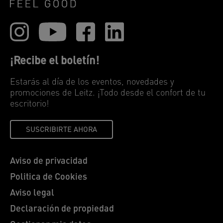
¡Recibe el boletín!
Estarás al día de los eventos, novedades y
promociones de Leitz. ¡Todo desde el confort de tu
escritorio!
SUSCRIBIRTE AHORA
Aviso de privacidad
Politica de Cookies
Aviso legal
Declaración de propiedad