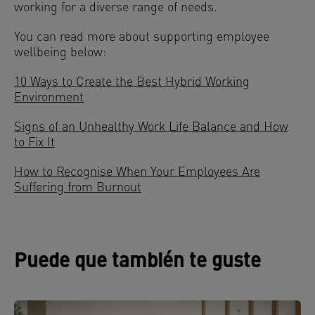
working for a diverse range of needs.
You can read more about supporting employee
wellbeing below:
10 Ways to Create the Best Hybrid Working
Environment
Signs of an Unhealthy Work Life Balance and How
to Fix It
How to Recognise When Your Employees Are
Suffering from Burnout
Puede que también te guste