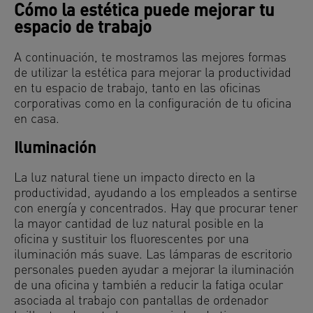
Cómo la estética puede mejorar tu
espacio de trabajo
A continuación, te mostramos las mejores formas
de utilizar la estética para mejorar la productividad
en tu espacio de trabajo, tanto en las oficinas
corporativas como en la configuración de tu oficina
en casa.
Iluminación
La luz natural tiene un impacto directo en la
productividad, ayudando a los empleados a sentirse
con energía y concentrados. Hay que procurar tener
la mayor cantidad de luz natural posible en la
oficina y sustituir los fluorescentes por una
iluminación más suave. Las lámparas de escritorio
personales pueden ayudar a mejorar la iluminación
de una oficina y también a reducir la fatiga ocular
asociada al trabajo con pantallas de ordenador