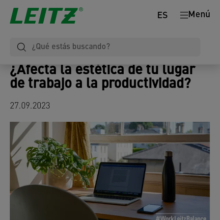
Menú
ES
¿Afecta la estética de tu lugar
de trabajo a la productividad?
27.09.2023