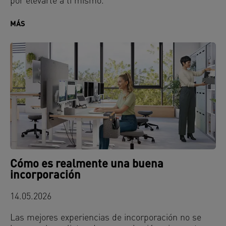
por elevarte a ti mismo.
MÁS
Cómo es realmente una buena
incorporación
14.05.2026
Las mejores experiencias de incorporación no se