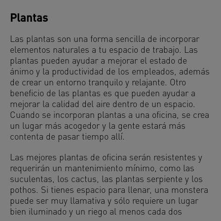
Plantas
Las plantas son una forma sencilla de incorporar
elementos naturales a tu espacio de trabajo. Las
plantas pueden ayudar a mejorar el estado de
ánimo y la productividad de los empleados, además
de crear un entorno tranquilo y relajante. Otro
beneficio de las plantas es que pueden ayudar a
mejorar la calidad del aire dentro de un espacio.
Cuando se incorporan plantas a una oficina, se crea
un lugar más acogedor y la gente estará más
contenta de pasar tiempo allí.
Las mejores plantas de oficina serán resistentes y
requerirán un mantenimiento mínimo, como las
suculentas, los cactus, las plantas serpiente y los
pothos. Si tienes espacio para llenar, una monstera
puede ser muy llamativa y sólo requiere un lugar
bien iluminado y un riego al menos cada dos