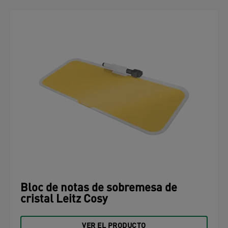
Bloc de notas de sobremesa de
cristal Leitz Cosy
VER EL PRODUCTO