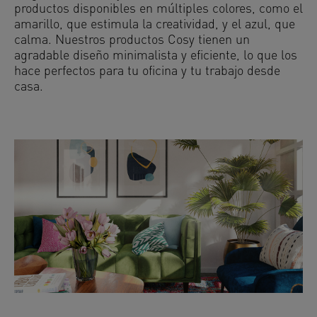
productos disponibles en múltiples colores, como el
amarillo, que estimula la creatividad, y el azul, que
calma. Nuestros productos Cosy tienen un
agradable diseño minimalista y eficiente, lo que los
hace perfectos para tu oficina y tu trabajo desde
casa.