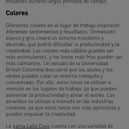
brillantes durante largos periodos de tiempo.
Colores
Diferentes colores en el lugar de trabajo inspirarán
diferentes sentimientos y resultados. Demasiado
blanco y gris creará un entorno monótono y
aburrido, que podría dificultar la productividad y la
creatividad. Los colores más cálidos pueden ser
más estimulantes, y los tonos más fríos pueden ser
más calmantes. Un estudio de la Universidad
British Columbia descubrió que los azules y los
verdes pueden crear un entorno tranquilo y
concentrado. Por ello, estos tonos se utilizan a
menudo en los lugares de trabajo, ya que pueden
aumentar la productividad y aliviar el estrés. Los
amarillos se utilizan a menudo en las industrias
creativas, ya que estos tonos son más optimistas y
pueden impulsar la creatividad.
La
gama Leitz Cosy
cuenta con una variedad de