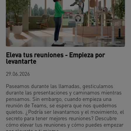
Eleva tus reuniones - Empieza por
levantarte
29.06.2026
Paseamos durante las llamadas, gesticulamos
durante las presentaciones y caminamos mientras
pensamos. Sin embargo, cuando empieza una
reunión de Teams, se espera que nos quedemos
quietos. ¿Podría ser levantarnos y el movimiento, el
secreto para tener mejores reuniones? Descubre
cómo elevar tus reuniones y cómo puedes empezar