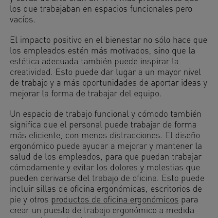
los que trabajaban en espacios funcionales pero
vacíos.
El impacto positivo en el bienestar no sólo hace que
los empleados estén más motivados, sino que la
estética adecuada también puede inspirar la
creatividad. Esto puede dar lugar a un mayor nivel
de trabajo y a más oportunidades de aportar ideas y
mejorar la forma de trabajar del equipo.
Un espacio de trabajo funcional y cómodo también
significa que el personal puede trabajar de forma
más eficiente, con menos distracciones. El diseño
ergonómico puede ayudar a mejorar y mantener la
salud de los empleados, para que puedan trabajar
cómodamente y evitar los dolores y molestias que
pueden derivarse del trabajo de oficina. Esto puede
incluir sillas de oficina ergonómicas, escritorios de
pie y otros
productos de oficina ergonómicos
para
crear un puesto de trabajo ergonómico a medida