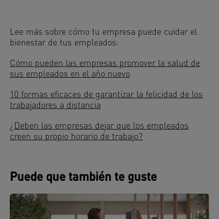
Lee más sobre cómo tu empresa puede cuidar el
bienestar de tus empleados:
Cómo pueden las empresas promover la salud de
sus empleados en el año nuevo
10 formas eficaces de garantizar la felicidad de los
trabajadores a distancia
¿Deben las empresas dejar que los empleados
creen su propio horario de trabajo?
Puede que también te guste