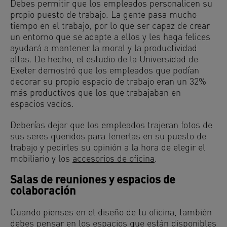
Debes permitir que los empleados personalicen su
propio puesto de trabajo. La gente pasa mucho
tiempo en el trabajo, por lo que ser capaz de crear
un entorno que se adapte a ellos y les haga felices
ayudará a mantener la moral y la productividad
altas. De hecho, el estudio de la Universidad de
Exeter demostró que los empleados que podían
decorar su propio espacio de trabajo eran un 32%
más productivos que los que trabajaban en
espacios vacíos.
Deberías dejar que los empleados trajeran fotos de
sus seres queridos para tenerlas en su puesto de
trabajo y pedirles su opinión a la hora de elegir el
mobiliario y los
accesorios de oficina
.
Salas de reuniones y espacios de
colaboración
Cuando pienses en el diseño de tu oficina, también
debes pensar en los espacios que están disponibles