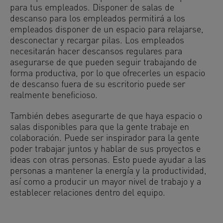
para tus empleados. Disponer de salas de
descanso para los empleados permitirá a los
empleados disponer de un espacio para relajarse,
desconectar y recargar pilas. Los empleados
necesitarán hacer descansos regulares para
asegurarse de que pueden seguir trabajando de
forma productiva, por lo que ofrecerles un espacio
de descanso fuera de su escritorio puede ser
realmente beneficioso.
También debes asegurarte de que haya espacio o
salas disponibles para que la gente trabaje en
colaboración. Puede ser inspirador para la gente
poder trabajar juntos y hablar de sus proyectos e
ideas con otras personas. Esto puede ayudar a las
personas a mantener la energía y la productividad,
así como a producir un mayor nivel de trabajo y a
establecer relaciones dentro del equipo.