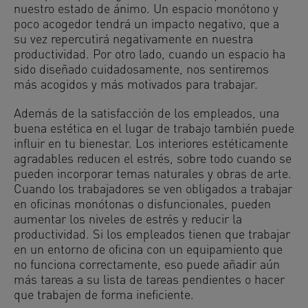
nuestro estado de ánimo. Un espacio monótono y
poco acogedor tendrá un impacto negativo, que a
su vez repercutirá negativamente en nuestra
productividad. Por otro lado, cuando un espacio ha
sido diseñado cuidadosamente, nos sentiremos
más acogidos y más motivados para trabajar.
Además de la satisfacción de los empleados, una
buena estética en el lugar de trabajo también puede
influir en tu bienestar. Los interiores estéticamente
agradables reducen el estrés, sobre todo cuando se
pueden incorporar temas naturales y obras de arte.
Cuando los trabajadores se ven obligados a trabajar
en oficinas monótonas o disfuncionales, pueden
aumentar los niveles de estrés y reducir la
productividad. Si los empleados tienen que trabajar
en un entorno de oficina con un equipamiento que
no funciona correctamente, eso puede añadir aún
más tareas a su lista de tareas pendientes o hacer
que trabajen de forma ineficiente.