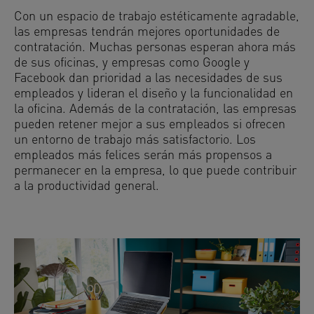
Con un espacio de trabajo estéticamente agradable,
las empresas tendrán mejores oportunidades de
contratación. Muchas personas esperan ahora más
de sus oficinas, y empresas como Google y
Facebook dan prioridad a las necesidades de sus
empleados y lideran el diseño y la funcionalidad en
la oficina. Además de la contratación, las empresas
pueden retener mejor a sus empleados si ofrecen
un entorno de trabajo más satisfactorio. Los
empleados más felices serán más propensos a
permanecer en la empresa, lo que puede contribuir
a la productividad general.