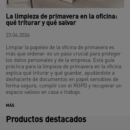
La limpieza de primavera en la oficina:
qué triturar y qué salvar
23.04.2026
Limpiar la papeleo de la oficina de primavera es
más que ordenar: es un paso crucial para proteger
los datos personales y de la empresa. Esta guía
práctica para la limpieza de primavera en la oficina
explica qué triturar y qué guardar, ayudándote a
deshacerte de documentos en papel sensibles de
forma segura, cumplir con el RGPD y recuperar un
espacio valioso en casa o trabajo.
MÁS
Productos destacados