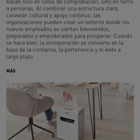
basan solo en listas de comprobación, sino en torno
a personas. Al combinar una estructura clara,
conexión cultural y apoyo continuo, las
organizaciones pueden crear un entorno donde los
nuevos empleados se sientan bienvenidos,
preparados y empoderados para prosperar. Cuando
se hace bien, la incorporación se convierte en la
base de la confianza, la pertenencia y el éxito a
largo plazo.
MÁS