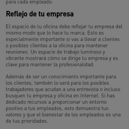
para cada empleado.
Reflejo de tu empresa
El espacio de tu oficina debe reflejar tu empresa del
mismo modo que lo hace tu marca. Esto es
especialmente importante si vas a llevar a clientes
o posibles clientes a la oficina para mantener
reuniones. Un espacio de trabajo luminoso y
vibrante mostrará cómo se dirige tu empresa y es
clave para mantener la profesionalidad.
Además de ser un conocimiento importante para
los clientes, también lo será para los posibles
trabajadores que acudan a una entrevista o incluso
busquen tu empresa y oficina en Internet. Si has
dedicado recursos a proporcionar un entorno
positivo a tus empleados, esto demuestra tus
valores y que el bienestar de los empleados es una
de tus prioridades.