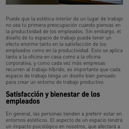
Puede que la estética interior de un lugar de trabajo
no sea tu primera preocupación cuando piensas en
la productividad de los empleados. Sin embargo, el
diseño de tu espacio de trabajo puede tener un
efecto enorme tanto en la satisfacción de los
empleados como en la productividad. Esto se aplica
tanto a la oficina en casa como a la oficina
corporativa, y como cada vez más empresas
recurren al trabajo híbrido, es importante que cada
espacio de trabajo tenga un diseño bien pensado
para crear un entorno de trabajo productivo.
Satisfacción y bienestar de los
empleados
En general, las personas tienden a preferir estar en
entornos estéticos. El aspecto de un espacio tendrá
un impacto psicológico en nosotros, que afectará a