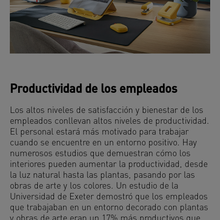
Productividad de los empleados
Los altos niveles de satisfacción y bienestar de los
empleados conllevan altos niveles de productividad.
El personal estará más motivado para trabajar
cuando se encuentre en un entorno positivo. Hay
numerosos estudios que demuestran cómo los
interiores pueden aumentar la productividad, desde
la luz natural hasta las plantas, pasando por las
obras de arte y los colores. Un estudio de la
Universidad de Exeter demostró que los empleados
que trabajaban en un entorno decorado con plantas
y obras de arte eran un 17% más productivos que