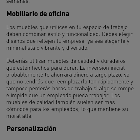
semanas.
Mobiliario de oficina
Los muebles que utilices en tu espacio de trabajo
deben combinar estilo y funcionalidad. Debes elegir
diseños que reflejen tu empresa, ya sea elegante y
minimalista o vibrante y divertido.
Deberías utilizar muebles de calidad y duraderos
que estén hechos para durar. La inversión inicial
probablemente te ahorrará dinero a largo plazo, ya
que no tendrás que reemplazarlo tan rápidamente y
tampoco perderás horas de trabajo si algo se rompe
e impide que un empleado pueda trabajar. Los
muebles de calidad también suelen ser más
cómodos para los empleados, lo que mantiene su
moral alta.
Personalización