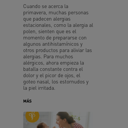
Cuando se acerca la
primavera, muchas personas
que padecen alergias
estacionales, como la alergia al
polen, sienten que es el
momento de prepararse con
algunos antihistamínicos y
otros productos para aliviar las
alergias. Para muchos
alérgicos, ahora empieza la
batalla constante contra el
dolor y el picor de ojos, el
goteo nasal, los estornudos y
la piel irritada.
MÁS