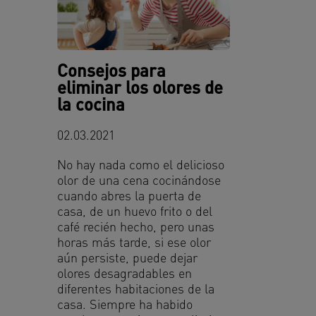
Consejos para
eliminar los olores de
la cocina
02.03.2021
No hay nada como el delicioso
olor de una cena cocinándose
cuando abres la puerta de
casa, de un huevo frito o del
café recién hecho, pero unas
horas más tarde, si ese olor
aún persiste, puede dejar
olores desagradables en
diferentes habitaciones de la
casa. Siempre ha habido