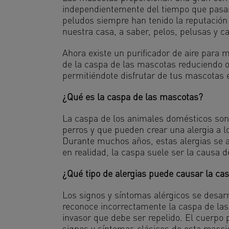
independientemente del tiempo que pasa
peludos siempre han tenido la reputación
nuestra casa, a saber, pelos, pelusas y 
Ahora existe un purificador de aire para
de la caspa de las mascotas reduciendo o 
permitiéndote disfrutar de tus mascotas 
¿Qué es la caspa de las mascotas?
La caspa de los animales domésticos son 
perros y que pueden crear una alergia a 
Durante muchos años, estas alergias se a
en realidad, la caspa suele ser la causa 
¿Qué tipo de alergias puede causar la ca
Los signos y síntomas alérgicos se desar
reconoce incorrectamente la caspa de la
invasor que debe ser repelido. El cuerpo