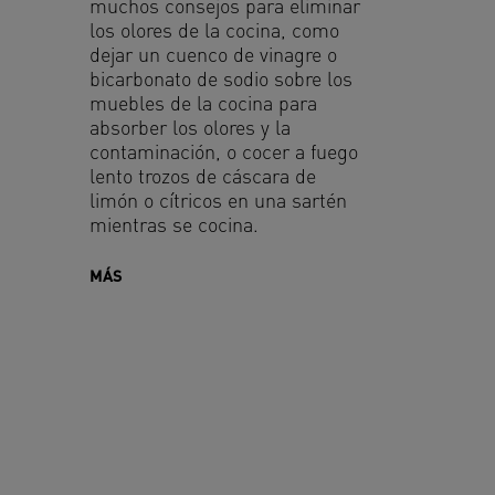
muchos consejos para eliminar
los olores de la cocina, como
dejar un cuenco de vinagre o
bicarbonato de sodio sobre los
muebles de la cocina para
absorber los olores y la
contaminación, o cocer a fuego
lento trozos de cáscara de
limón o cítricos en una sartén
mientras se cocina.
MÁS