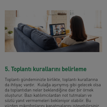
5. Toplantı kurallarını belirleme
Toplantı gündeminizle birlikte, toplantı kurallarına
da ihtiyaç vardır. Kulağa aşırıymış gibi gelecek olsa
da toplantıdan neler beklendiğine dair bir örnek
oluşturur. Bazı katılımcılardan not tutmaları ve
sözlü yanıt vermemeleri bekleniyor olabilir. Bu
yüzden mikrofonlarını kapatmalarını isteyebilirsiniz.