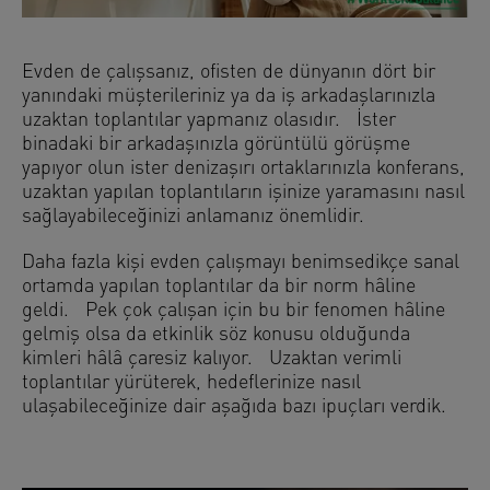
Evden de çalışsanız, ofisten de dünyanın dört bir
yanındaki müşterileriniz ya da iş arkadaşlarınızla
uzaktan toplantılar yapmanız olasıdır. İster
binadaki bir arkadaşınızla görüntülü görüşme
yapıyor olun ister denizaşırı ortaklarınızla konferans,
uzaktan yapılan toplantıların işinize yaramasını nasıl
sağlayabileceğinizi anlamanız önemlidir.
Daha fazla kişi evden çalışmayı benimsedikçe sanal
ortamda yapılan toplantılar da bir norm hâline
geldi. Pek çok çalışan için bu bir fenomen hâline
gelmiş olsa da etkinlik söz konusu olduğunda
kimleri hâlâ çaresiz kalıyor. Uzaktan verimli
toplantılar yürüterek, hedeflerinize nasıl
ulaşabileceğinize dair aşağıda bazı ipuçları verdik.