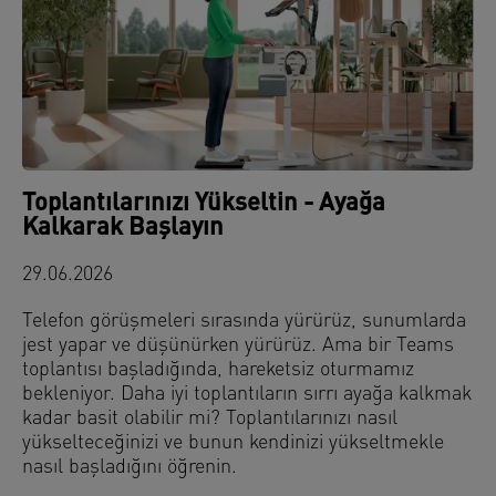
Toplantılarınızı Yükseltin - Ayağa
Kalkarak Başlayın
29.06.2026
Telefon görüşmeleri sırasında yürürüz, sunumlarda
jest yapar ve düşünürken yürürüz. Ama bir Teams
toplantısı başladığında, hareketsiz oturmamız
bekleniyor. Daha iyi toplantıların sırrı ayağa kalkmak
kadar basit olabilir mi? Toplantılarınızı nasıl
yükselteceğinizi ve bunun kendinizi yükseltmekle
nasıl başladığını öğrenin.