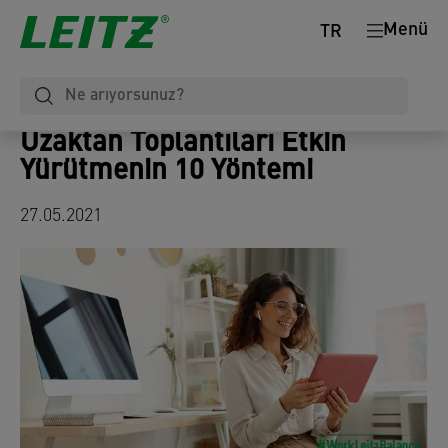
Menü
TR
Uzaktan Toplantıları Etkin
Yürütmenin 10 Yöntemi
27.05.2021