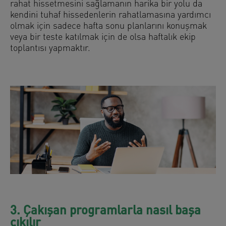
rahat hissetmesini sağlamanın harika bir yolu da
kendini tuhaf hissedenlerin rahatlamasına yardımcı
olmak için sadece hafta sonu planlarını konuşmak
veya bir teste katılmak için de olsa haftalık ekip
toplantısı yapmaktır.
3. Çakışan programlarla nasıl başa
çıkılır