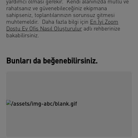
yardımcı olması gerekir. Kendi alanınızda mutlu ve
rahatsanız ve güvenebileceğiniz ekipmana
sahipseniz, toplantılarınızın sorunsuz gitmesi
muhtemeldir. Daha fazla bilgi için
En İyi Zoom
Dostu Ev Ofis Nasıl Oluşturulur
adlı rehberinize
bakabilirsiniz.
Bunları da beğenebilirsiniz.