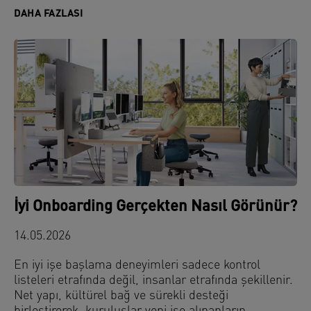
DAHA FAZLASI
İyi Onboarding Gerçekten Nasıl Görünür?
14.05.2026
En iyi işe başlama deneyimleri sadece kontrol
listeleri etrafında değil, insanlar etrafında şekillenir.
Net yapı, kültürel bağ ve sürekli desteği