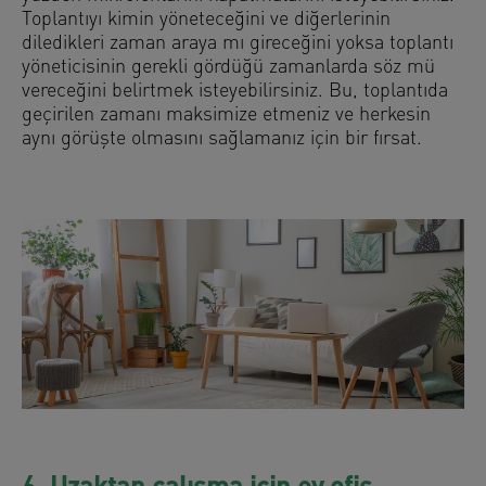
Toplantıyı kimin yöneteceğini ve diğerlerinin
diledikleri zaman araya mı gireceğini yoksa toplantı
yöneticisinin gerekli gördüğü zamanlarda söz mü
vereceğini belirtmek isteyebilirsiniz. Bu, toplantıda
geçirilen zamanı maksimize etmeniz ve herkesin
aynı görüşte olmasını sağlamanız için bir fırsat.