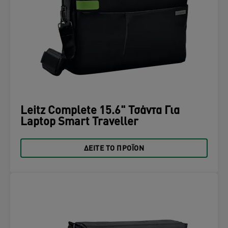
Leitz Complete 15.6" Τσάντα Για
Laptop Smart Traveller
ΔΕΊΤΕ ΤΟ ΠΡΟΪΌΝ