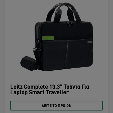
Leitz Complete 13.3" Τσάντα Για
Laptop Smart Traveller
ΔΕΊΤΕ ΤΟ ΠΡΟΪΌΝ