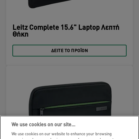
Leitz Complete 15.6" Laptop Λεπτή
Θήκη
ΔΕΊΤΕ ΤΟ ΠΡΟΪΌΝ
We use cookies on our site…
We use cookies on our website to enhance your browsing