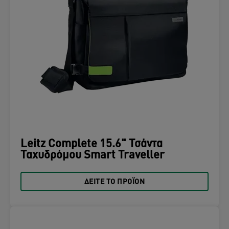
Leitz Complete 15.6" Τσάντα
Ταχυδρόμου Smart Traveller
ΔΕΊΤΕ ΤΟ ΠΡΟΪΌΝ