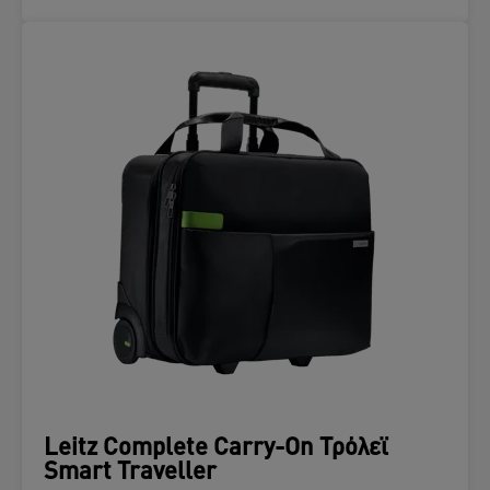
Leitz Complete Carry-On Τρόλεϊ
Smart Traveller