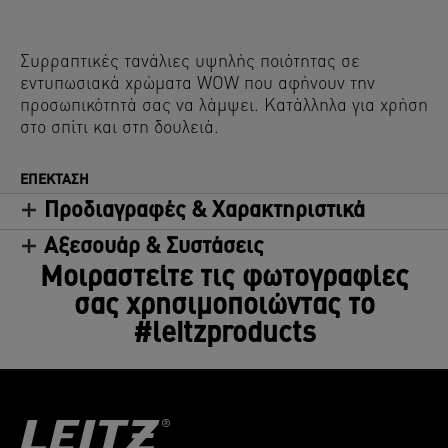
Συρραπτικές τανάλιες υψηλής ποιότητας σε
εντυπωσιακά χρώματα WOW που αφήνουν την
προσωπικότητά σας να λάμψει. Κατάλληλα για χρήση
στο σπίτι και στη δουλειά.
ΕΠΈΚΤΑΣΗ
Προδιαγραφές & Χαρακτηριστικά
Αξεσουάρ & Συστάσεις
Μοιραστείτε τις φωτογραφίες
σας χρησιμοποιώντας το
#leitzproducts