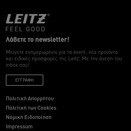
Λάβετε το newsletter!
Μείνετε ενημερωμένοι για τα event, νέα προϊόντα
και ειδικές προσφορές της Leitz. Mε την άνεση του
inbox σας!
ΕΓΓΡΑΦΉ
Πολιτική Απορρήτου
Πολιτική των Cookies
Νομική Ειδοποίηση
Impressum