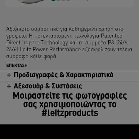
Αξιόπιστο συρραπτικό για καθημερινή χρήση στο
γραφείο. Η πατενταρισμένη τεχνολογία Patented
Direct Impact Technology και τα σύρματα P3 (24/6,
26/6) Leitz Power Performance εξασφαλίζουν τέλεια
συρραφή κάθε φορά.
ΕΠΈΚΤΑΣΗ
Προδιαγραφές & Χαρακτηριστικά
Αξεσουάρ & Συστάσεις
Μοιραστείτε τις φωτογραφίες
σας χρησιμοποιώντας το
#leitzproducts