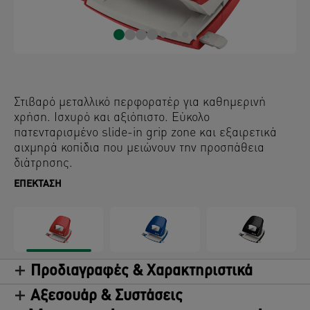
Στιβαρό μεταλλικό περφορατέρ για καθημερινή
χρήση. Ισχυρό και αξιόπιστο. Εύκολο
πατενταρισμένο slide-in grip zone και εξαιρετικά
αιχμηρά κοπίδια που μειώνουν την προσπάθεια
διάτρησης.
ΕΠΈΚΤΑΣΗ
Προδιαγραφές & Χαρακτηριστικά
Αξεσουάρ & Συστάσεις