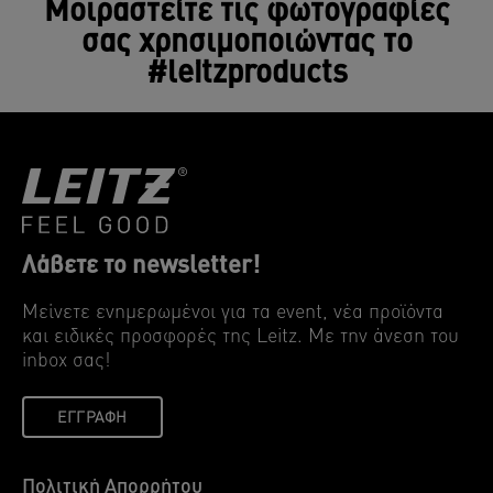
Μοιραστείτε τις φωτογραφίες
σας χρησιμοποιώντας το
#leitzproducts
Λάβετε το newsletter!
Μείνετε ενημερωμένοι για τα event, νέα προϊόντα
και ειδικές προσφορές της Leitz. Mε την άνεση του
inbox σας!
ΕΓΓΡΑΦΉ
Πολιτική Απορρήτου