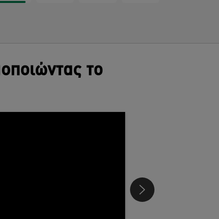
μοποιώντας το