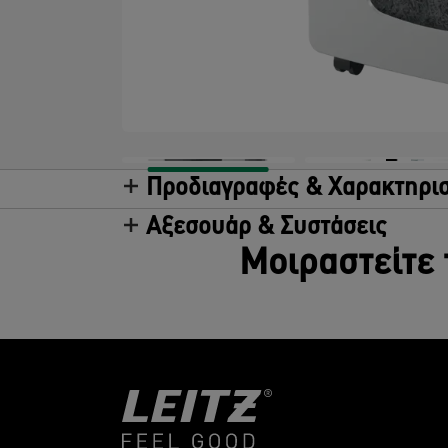
Προδιαγραφές & Χαρακτηρισ
Αξεσουάρ & Συστάσεις
Μοιραστείτε 