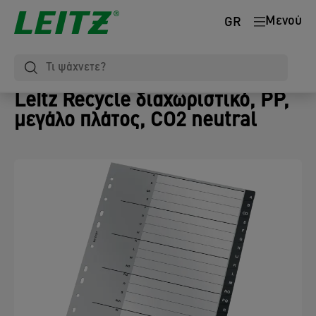
Μενού
GR
Leitz Recycle διαχωριστικό, PP,
μεγάλο πλάτος, CO2 neutral