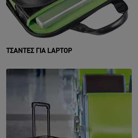
ΤΣΆΝΤΕΣ ΓΙΑ LAPTOP