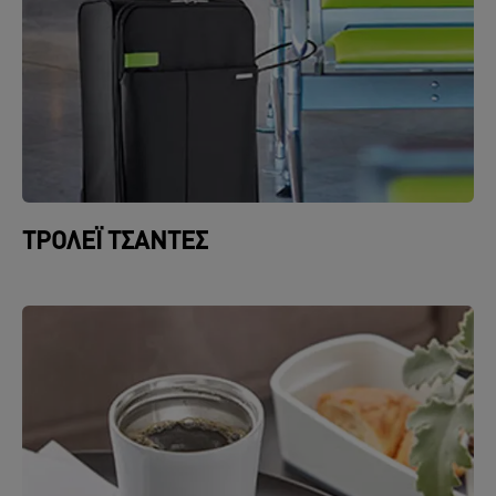
ΤΡΌΛΕΪ ΤΣΆΝΤΕΣ