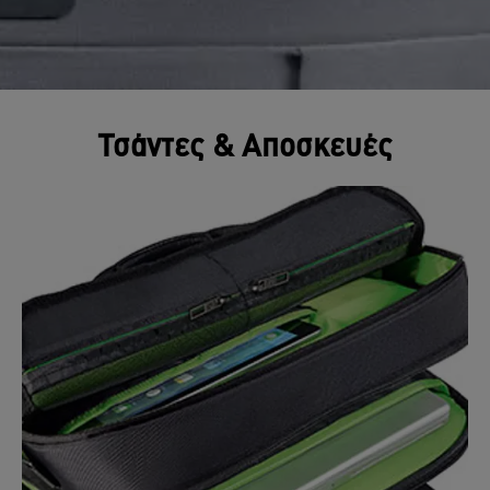
Τσάντες & Αποσκευές