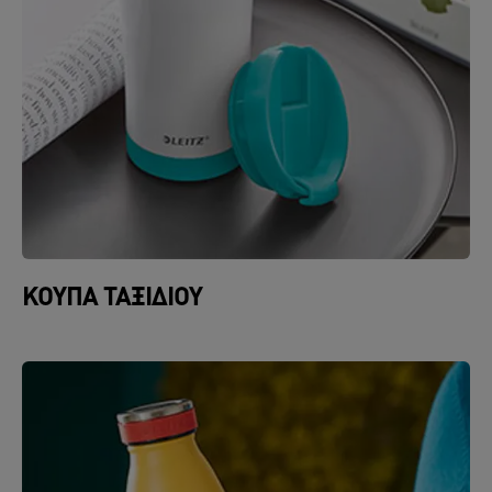
ΚΟΎΠΑ ΤΑΞΙΔΙΟΎ