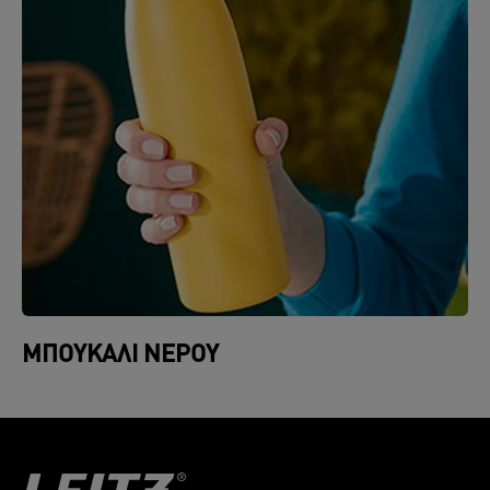
ΜΠΟΥΚΆΛΙ ΝΕΡΟΎ