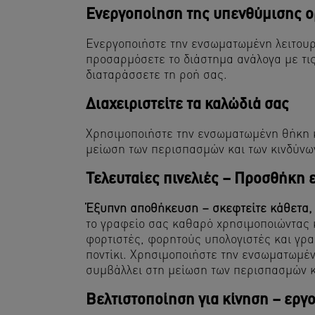
Ενεργοποίηση της υπενθύμισης 
Ενεργοποιήστε την ενσωματωμένη λειτουργ
προσαρμόσετε το διάστημα ανάλογα με τις
διαταράσσετε τη ροή σας.
Διαχειριστείτε τα καλώδιά σας
Χρησιμοποιήστε την ενσωματωμένη θήκη κ
μείωση των περισπασμών και των κινδύνων
Τελευταίες πινελιές – Προσθήκη
Έξυπνη αποθήκευση – σκεφτείτε κάθετα, 
το γραφείο σας καθαρό χρησιμοποιώντας 
φορτιστές, φορητούς υπολογιστές και γρα
ποντίκι. Χρησιμοποιήστε την ενσωματωμέν
συμβάλλει στη μείωση των περισπασμών κα
Βελτιστοποίηση για κίνηση – εργ