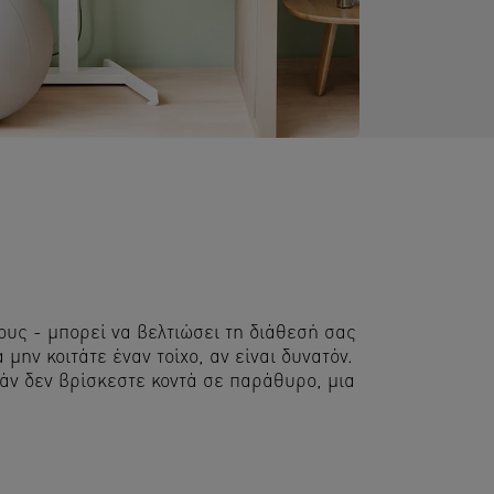
υς - μπορεί να βελτιώσει τη διάθεσή σας
ην κοιτάτε έναν τοίχο, αν είναι δυνατόν.
άν δεν βρίσκεστε κοντά σε παράθυρο, μια