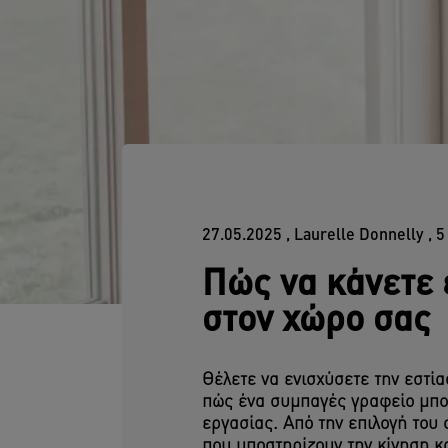
27.05.2025
, Laurelle Donnelly
, 
Πώς να κάνετε 
στον χώρο σας
Θέλετε να ενισχύσετε την εστί
πώς ένα συμπαγές γραφείο μπορ
εργασίας. Από την επιλογή το
που υποστηρίζουν την κίνηση κ