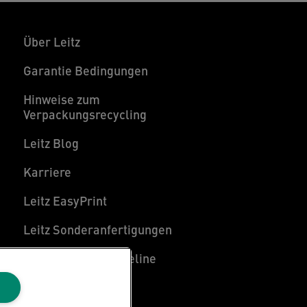
Über Leitz
Garantie Bedingungen
Hinweise zum
Verpackungsrecycling
Leitz Blog
Karriere
Leitz EasyPrint
Leitz Sonderanfertigungen
Leitz Individual Freeline
Kundenservice