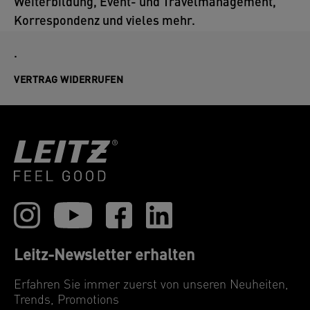
Weiterbildung, Event- und Travelmanagement,
Korrespondenz und vieles mehr.
.
VERTRAG WIDERRUFEN
Leitz-Newsletter erhalten
Erfahren Sie immer zuerst von unseren Neuheiten,
Trends, Promotions