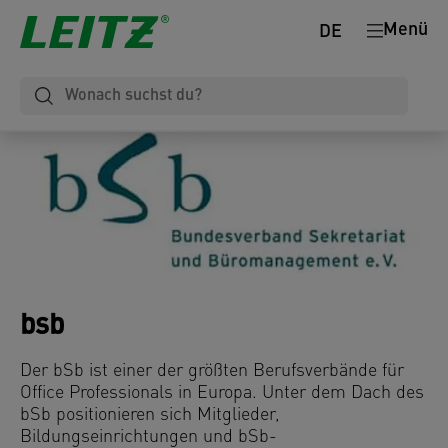
Menü
DE
bsb
Der bSb ist einer der größten Berufsverbände für
Office Professionals in Europa. Unter dem Dach des
bSb positionieren sich Mitglieder,
Bildungseinrichtungen und bSb-