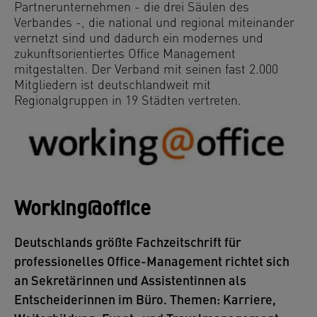
Partnerunternehmen - die drei Säulen des
Verbandes -, die national und regional miteinander
vernetzt sind und dadurch ein modernes und
zukunftsorientiertes Office Management
mitgestalten. Der Verband mit seinen fast 2.000
Mitgliedern ist deutschlandweit mit
Regionalgruppen in 19 Städten vertreten.
Working@office
Deutschlands größte Fachzeitschrift für
professionelles Office-Management richtet sich
an Sekretärinnen und Assistentinnen als
Entscheiderinnen im Büro. Themen: Karriere,