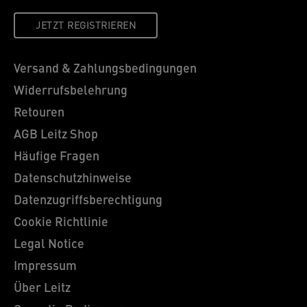
JETZT REGISTRIEREN
Versand & Zahlungsbedingungen
Widerrufsbelehrung
Retouren
AGB Leitz Shop
Häufige Fragen
Datenschutzhinweise
Datenzugriffsberechtigung
Cookie Richtlinie
Legal Notice
Impressum
Über Leitz