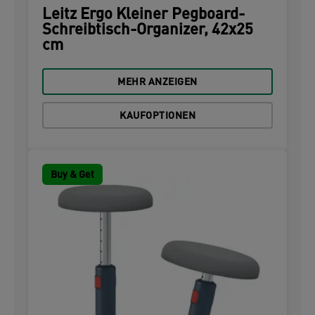
Leitz Ergo Kleiner Pegboard-
Schreibtisch-Organizer, 42x25
cm
MEHR ANZEIGEN
KAUFOPTIONEN
Buy & Get