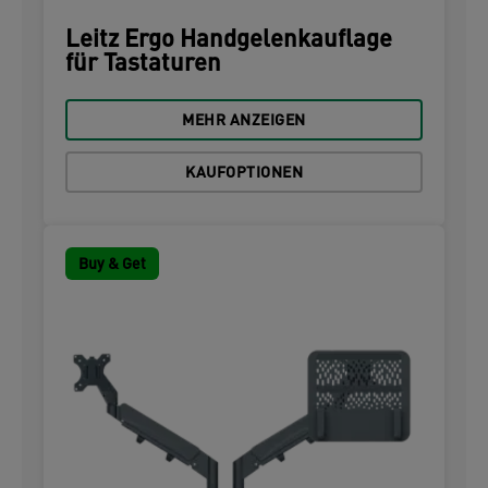
Leitz Ergo Handgelenkauflage
für Tastaturen
MEHR ANZEIGEN
KAUFOPTIONEN
Buy & Get