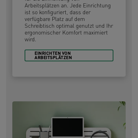
Arbeitsplätzen an. Jede Einrichtung
ist so konfiguriert, dass der
verfügbare Platz auf dem
Schreibtisch optimal genutzt und Ihr
ergonomischer Komfort maximiert
wird.
EINRICHTEN VON
ARBEITSPLÄTZEN