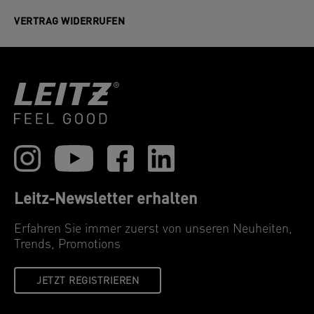
VERTRAG WIDERRUFEN
Leitz-Newsletter erhalten
Erfahren Sie immer zuerst von unseren Neuheiten,
Trends, Promotions
JETZT REGISTRIEREN