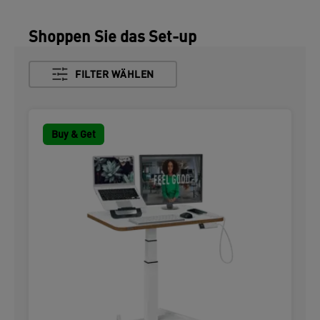
Shoppen Sie das Set-up
FILTER WÄHLEN
Buy & Get