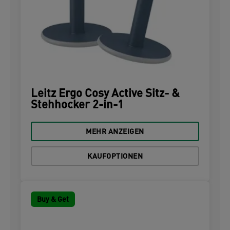
Leitz Ergo Cosy Active Sitz- &
Stehhocker 2-in-1
MEHR ANZEIGEN
KAUFOPTIONEN
Buy & Get