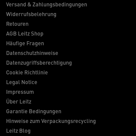
Versand & Zahlungsbedingungen
Widerrufsbelehrung
Retouren
AGB Leitz Shop
Häufige Fragen
Datenschutzhinweise
Datenzugriffsberechtigung
Cookie Richtlinie
Legal Notice
Impressum
Über Leitz
Garantie Bedingungen
Hinweise zum Verpackungsrecycling
Leitz Blog