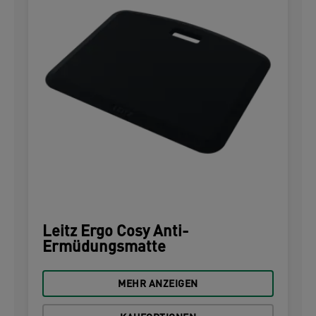
Leitz Ergo Cosy Anti-
Ermüdungsmatte
MEHR ANZEIGEN