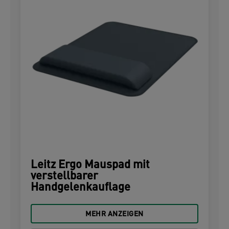
Leitz Ergo Mauspad mit
verstellbarer
Handgelenkauflage
MEHR ANZEIGEN