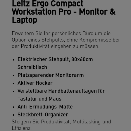
Leitz Ergo Compact
Workstation Pro - Monitor &
Laptop
Erweitern Sie Ihr persönliches Büro um die
Option eines Stehpults, ohne Kompromisse bei
der Produktivität eingehen zu müssen.
Elektrischer Stehpult, 80x60cm
Schreibtisch
Platzsparender Monitorarm
Aktiver Hocker
Verstellbare Handballenauflagen für
Tastatur und Maus
Anti-Ermüdungs-Matte
Steckbrett-Organizer
Steigern Sie Produktivität, Multitasking und
Effizienz.