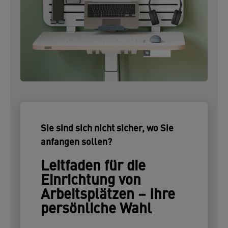
Sie sind sich nicht sicher, wo Sie
anfangen sollen?
Leitfaden für die
Einrichtung von
Arbeitsplätzen – Ihre
persönliche Wahl