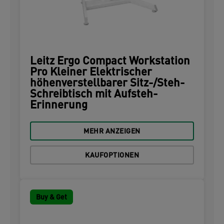
Leitz Ergo Compact Workstation
Pro Kleiner Elektrischer
höhenverstellbarer Sitz-/Steh-
Schreibtisch mit Aufsteh-
Erinnerung
MEHR ANZEIGEN
KAUFOPTIONEN
Buy & Get