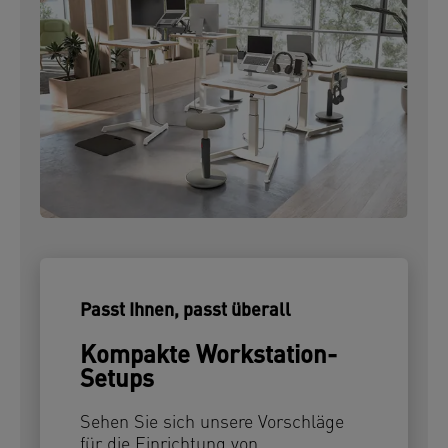
Passt Ihnen, passt überall
Kompakte Workstation-
Setups
Sehen Sie sich unsere Vorschläge
für die Einrichtung von