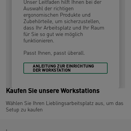
Unser Leitfaden hilft Ihnen bei der
Auswahl der richtigen
ergonomischen Produkte und
Zubehörteile, um sicherzustellen,
dass Ihr Arbeitsplatz und Ihr Raum
für Sie so gut wie möglich
funktionieren.
Passt Ihnen, passt überall.
ANLEITUNG ZUR EINRICHTUNG
DER WORKSTATION
Kaufen Sie unsere Workstations
Wählen Sie Ihren Lieblingsarbeitsplatz aus, um das
Setup zu kaufen
.