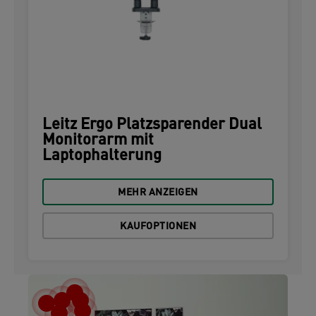
Leitz Ergo Platzsparender Dual
Monitorarm mit
Laptophalterung
MEHR ANZEIGEN
KAUFOPTIONEN