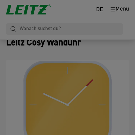
Menü
DE
Leitz Cosy Wanduhr