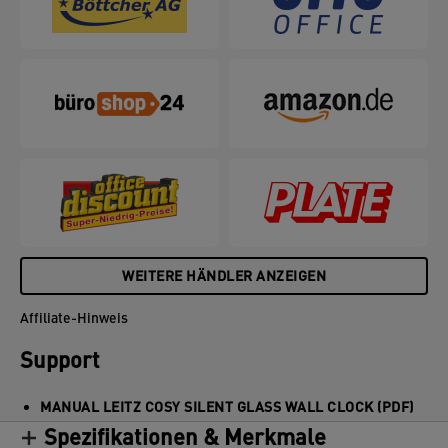
WEITERE HÄNDLER ANZEIGEN
Affiliate-Hinweis
Support
MANUAL LEITZ COSY SILENT GLASS WALL CLOCK (PDF)
Spezifikationen & Merkmale