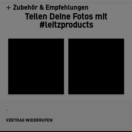
Zubehör & Empfehlungen
Teilen Deine Fotos mit
#leitzproducts
.
VERTRAG WIDERRUFEN