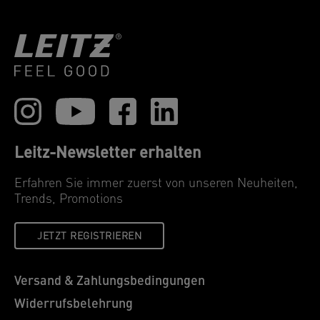
Leitz-Newsletter erhalten
Erfahren Sie immer zuerst von unseren Neuheiten,
Trends, Promotions
JETZT REGISTRIEREN
Versand & Zahlungsbedingungen
Widerrufsbelehrung