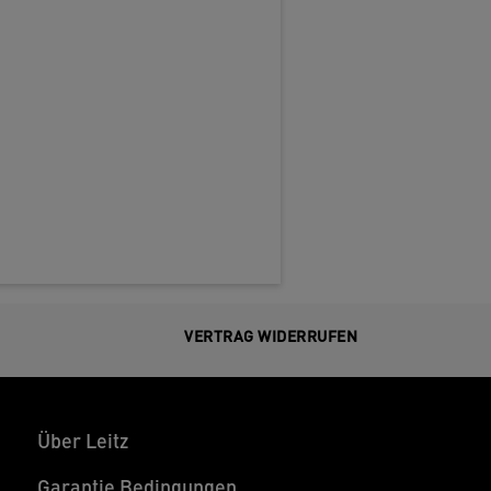
VERTRAG WIDERRUFEN
Über Leitz
Garantie Bedingungen