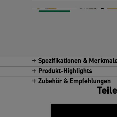
Spezifikationen & Merkmal
Produkt-Highlights
Zubehör & Empfehlungen
Teil