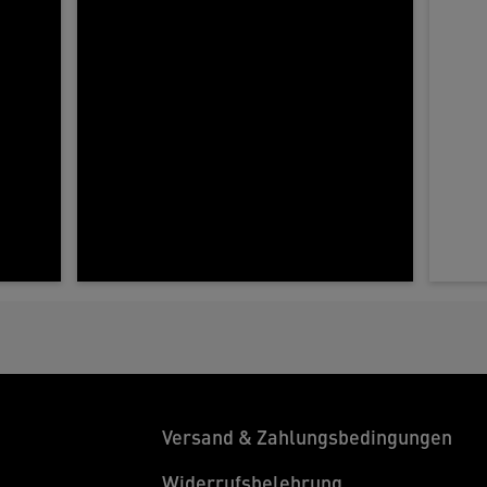
Versand & Zahlungsbedingungen
Widerrufsbelehrung