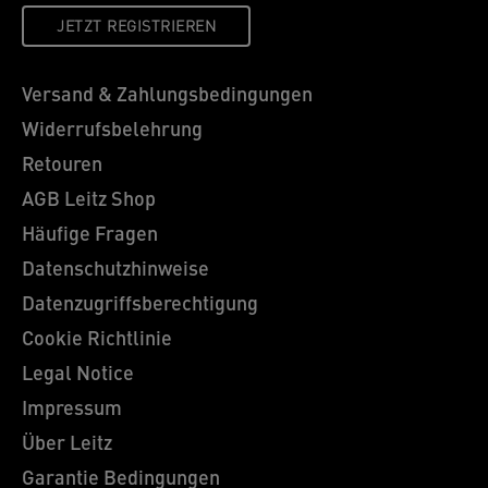
JETZT REGISTRIEREN
Versand & Zahlungsbedingungen
Widerrufsbelehrung
Retouren
AGB Leitz Shop
Häufige Fragen
Datenschutzhinweise
Datenzugriffsberechtigung
Cookie Richtlinie
Legal Notice
Impressum
Über Leitz
Garantie Bedingungen