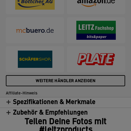
WEITERE HÄNDLER ANZEIGEN
Affiliate-Hinweis
Spezifikationen & Merkmale
Zubehör & Empfehlungen
Teilen Deine Fotos mit
#leitzproducts