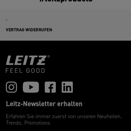
.
VERTRAG WIDERRUFEN
Leitz-Newsletter erhalten
Erfahren Sie immer zuerst von unseren Neuheiten,
Trends, Promotions