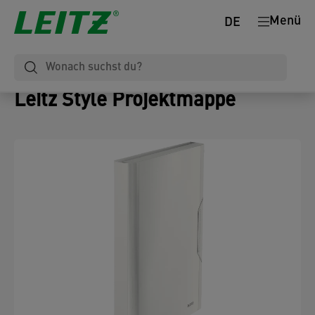
Menü
DE
Leitz Style Projektmappe