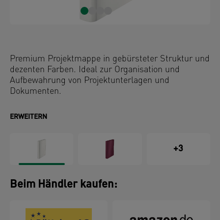
Premium Projektmappe in gebürsteter Struktur und
dezenten Farben. Ideal zur Organisation und
Aufbewahrung von Projektunterlagen und
Dokumenten.
ERWEITERN
+3
Beim Händler kaufen: