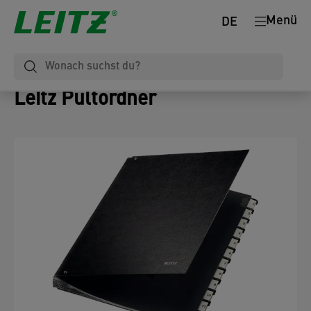
Menü
DE
Leitz Pultordner