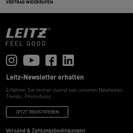
VERTRAG WIDERRUFEN
Leitz-Newsletter erhalten
Erfahren Sie immer zuerst von unseren Neuheiten,
Trends, Promotions
JETZT REGISTRIEREN
Versand & Zahlungsbedingungen