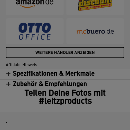
WEITERE HÄNDLER ANZEIGEN
Affiliate-Hinweis
Spezifikationen & Merkmale
Zubehör & Empfehlungen
Teilen Deine Fotos mit
#leitzproducts
.