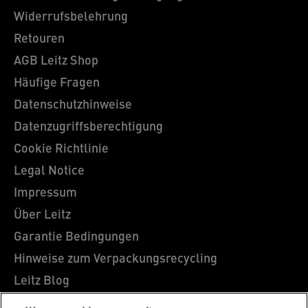
Widerrufsbelehrung
Retouren
AGB Leitz Shop
Häufige Fragen
Datenschutzhinweise
Datenzugriffsberechtigung
Cookie Richtlinie
Legal Notice
Impressum
Über Leitz
Garantie Bedingungen
Hinweise zum Verpackungsrecycling
Leitz Blog
Karriere