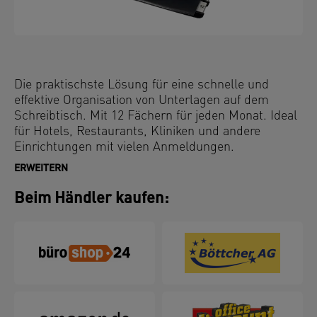
Die praktischste Lösung für eine schnelle und
effektive Organisation von Unterlagen auf dem
Schreibtisch. Mit 12 Fächern für jeden Monat. Ideal
für Hotels, Restaurants, Kliniken und andere
Einrichtungen mit vielen Anmeldungen.
ERWEITERN
Beim Händler kaufen: