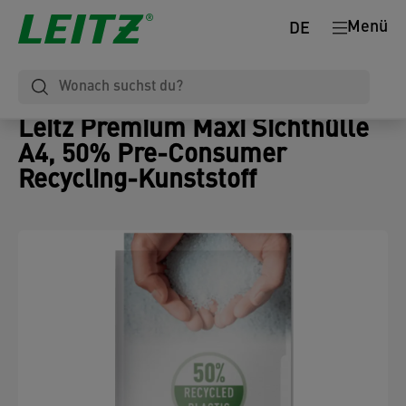
Menü
DE
Leitz Premium Maxi Sichthülle
A4, 50% Pre-Consumer
Recycling-Kunststoff