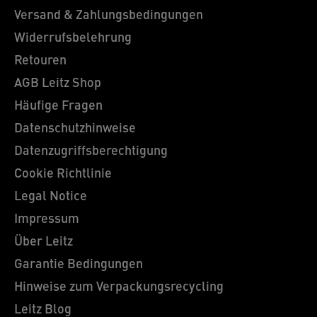
Versand & Zahlungsbedingungen
Widerrufsbelehrung
Retouren
AGB Leitz Shop
Häufige Fragen
Datenschutzhinweise
Datenzugriffsberechtigung
Cookie Richtlinie
Legal Notice
Impressum
Über Leitz
Garantie Bedingungen
Hinweise zum Verpackungsrecycling
Leitz Blog