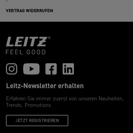
VERTRAG WIDERRUFEN
Leitz-Newsletter erhalten
Erfahren Sie immer zuerst von unseren Neuheiten,
Trends, Promotions
JETZT REGISTRIEREN