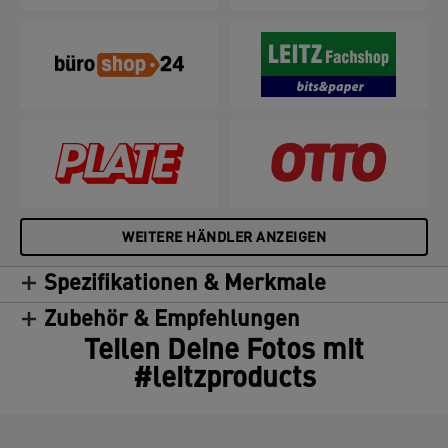
WEITERE HÄNDLER ANZEIGEN
Spezifikationen & Merkmale
Zubehör & Empfehlungen
Teilen Deine Fotos mit
#leitzproducts
.