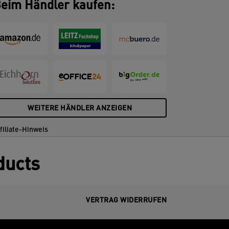
eim Händler kaufen:
WEITERE HÄNDLER ANZEIGEN
filiate-Hinweis
ducts
VERTRAG WIDERRUFEN