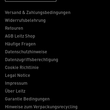
Versand & Zahlungsbedingungen
Widerrufsbelehrung
Retouren
AGB Leitz Shop
Häufige Fragen
Datenschutzhinweise
Datenzugriffsberechtigung
Cookie Richtlinie
Legal Notice
Impressum
Über Leitz
Garantie Bedingungen
Hinweise zum Verpackungsrecycling