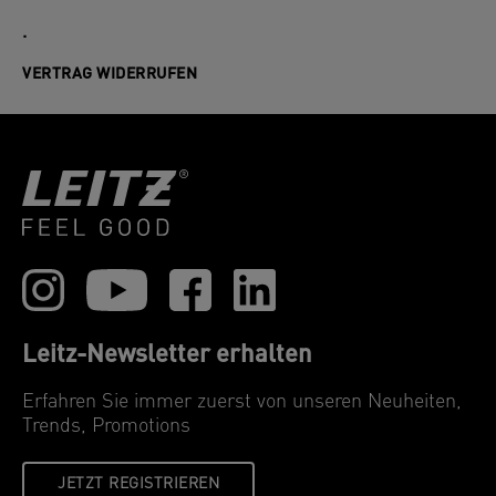
.
VERTRAG WIDERRUFEN
Leitz-Newsletter erhalten
Erfahren Sie immer zuerst von unseren Neuheiten,
Trends, Promotions
JETZT REGISTRIEREN