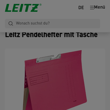
Menü
DE
Leitz Pendelhefter mit Tasche