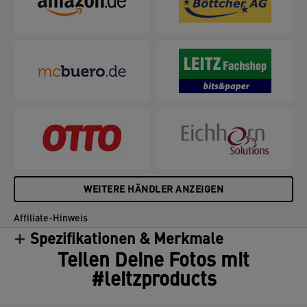
WEITERE HÄNDLER ANZEIGEN
Affiliate-Hinweis
Spezifikationen & Merkmale
Teilen Deine Fotos mit
#leitzproducts