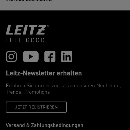
VERTRAG WIDERRUFEN
Leitz-Newsletter erhalten
Erfahren Sie immer zuerst von unseren Neuheiten,
Trends, Promotions
JETZT REGISTRIEREN
Versand & Zahlungsbedingungen