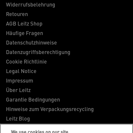
Widerrufsbelehrung
Retouren
AGB Leitz Shop
Häufige Fragen
Datenschutzhinweise
Datenzugriffsberechtigung
Cookie Richtlinie
Legal Notice
Impressum
Über Leitz
Garantie Bedingungen
Hinweise zum Verpackungsrecycling
Leitz Blog
Karriere
We use cookies on our site…