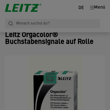
Menü
DE
Leitz Orgacolor®
Buchstabensignale auf Rolle