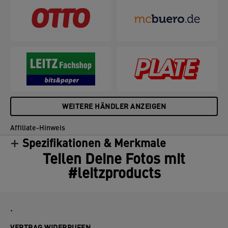
WEITERE HÄNDLER ANZEIGEN
Affiliate-Hinweis
Spezifikationen & Merkmale
Teilen Deine Fotos mit
#leitzproducts
.