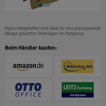
Alpha Hängehefter sind ideal für eine platzsparende
Ablage gelochter Unterlagen im Hängezug.
Beim Händler kaufen: