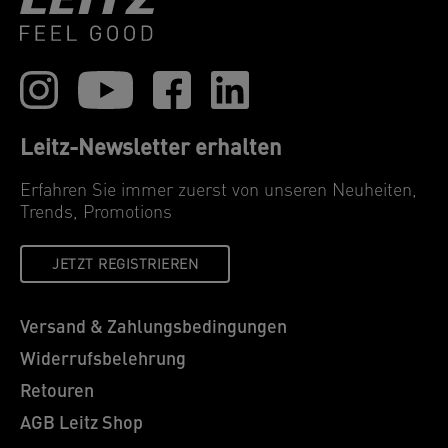
Leitz-Newsletter erhalten
Erfahren Sie immer zuerst von unseren Neuheiten,
Trends, Promotions
JETZT REGISTRIEREN
Versand & Zahlungsbedingungen
Widerrufsbelehrung
Retouren
AGB Leitz Shop