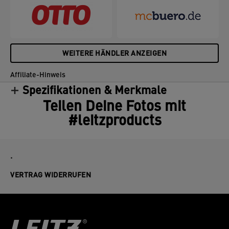
WEITERE HÄNDLER ANZEIGEN
Affiliate-Hinweis
Spezifikationen & Merkmale
Teilen Deine Fotos mit
#leitzproducts
.
VERTRAG WIDERRUFEN