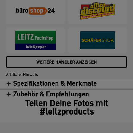
WEITERE HÄNDLER ANZEIGEN
Affiliate-Hinweis
Spezifikationen & Merkmale
Zubehör & Empfehlungen
Teilen Deine Fotos mit
#leitzproducts
.