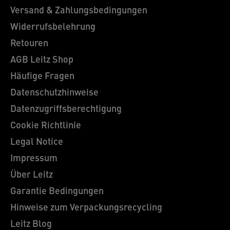
Versand & Zahlungsbedingungen
Widerrufsbelehrung
Retouren
AGB Leitz Shop
Häufige Fragen
Datenschutzhinweise
Datenzugriffsberechtigung
Cookie Richtlinie
Legal Notice
Impressum
Über Leitz
Garantie Bedingungen
Hinweise zum Verpackungsrecycling
Leitz Blog