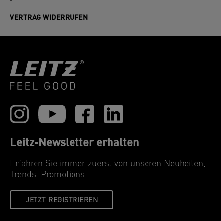
VERTRAG WIDERRUFEN
Leitz-Newsletter erhalten
Erfahren Sie immer zuerst von unseren Neuheiten,
Trends, Promotions
JETZT REGISTRIEREN